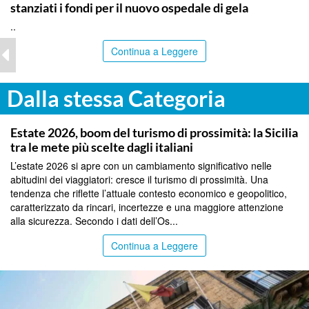
stanziati i fondi per il nuovo ospedale di gela
..
Continua a Leggere
Dalla stessa Categoria
PALERMO
Estate 2026, boom del turismo di prossimità: la Sicilia
tra le mete più scelte dagli italiani
L’estate 2026 si apre con un cambiamento significativo nelle
abitudini dei viaggiatori: cresce il turismo di prossimità. Una
tendenza che riflette l’attuale contesto economico e geopolitico,
caratterizzato da rincari, incertezze e una maggiore attenzione
alla sicurezza. Secondo i dati dell’Os...
Continua a Leggere