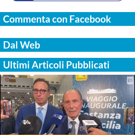
Commenta con Facebook
Dal Web
Ultimi Articoli Pubblicati