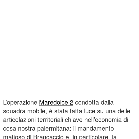
L’operazione
Maredolce 2
condotta dalla
squadra mobile, è stata fatta luce su una delle
articolazioni territoriali chiave nell’economia di
cosa nostra palermitana: il mandamento
mafioso di Brancaccio e, in particolare, la