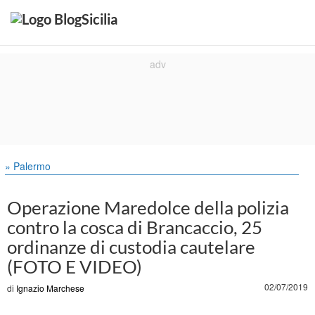
» Palermo
Operazione Maredolce della polizia
contro la cosca di Brancaccio, 25
ordinanze di custodia cautelare
(FOTO E VIDEO)
02/07/2019
di
Ignazio Marchese