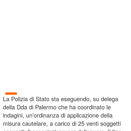
La Polizia di Stato sta eseguendo, su delega
della Dda di Palermo che ha coordinato le
indagini, un’ordinanza di applicazione della
misura cautelare, a carico di 25 venti soggetti