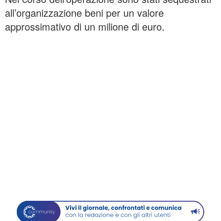
all’organizzazione beni per un valore
approssimativo di un milione di euro.