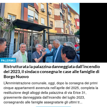
PALERMO
Ristrutturata la palazzina danneggiata dall’incendio
del 2023, il sindaco consegna le case alle famiglie di
Borgo Nuovo
L’Amministrazione comunale, oggi, dopo la consegna dei primi
cinque appartamenti avvenuta nell’aprile del 2025, completa la
restituzione degli alloggi della palazzina di via Erice 31,
gravemente danneggiata dall’incendio del luglio 2023,
consegnando alle famiglie assegnatarie gli ultimi tr...