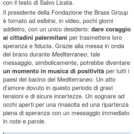
con il testo di Salvo Licata.
Il presidente della Fondazione the Brass Group
è tornato ad esibirsi, in video, pochi giorni
addietro, con un unico desiderio:
dare coraggio
ai cittadini palermitani
per trasmettere loro
speranza e fiducia. Grazie alla messa in onda
del brano durante
Mediterraneo
, tale
messaggio, simbolicamente, potrebbe diventare
un momento in musica di positività
per tutti i
paesi del bacino del Mediterraneo. Un atto
d’amore dovuto in questo periodo di gravi
tensioni e di sicure incertezze. Un sognare ad
occhi aperti per una rinascita ed una ripartenza
piena di speranza con un messaggio immediato
in note e parole.