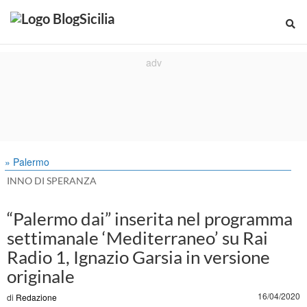
» Palermo
INNO DI SPERANZA
“Palermo dai” inserita nel programma
settimanale ‘Mediterraneo’ su Rai
Radio 1, Ignazio Garsia in versione
originale
16/04/2020
di
Redazione