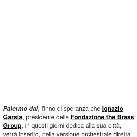
, l’inno di speranza che
Ignazio
Palermo dai
Garsia
, presidente della
Fondazione the Brass
Group
, in questi giorni dedica alla sua città,
verrà inserito, nella versione orchestrale diretta