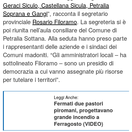
Geraci Siculo, Castellana Sicula, Petralia
Soprana e Gangi
”, racconta il segretario
provinciale
Rosario Filoramo
. La segreteria si è
poi riunita nell’aula consiliare del Comune di
Petralia Sottana. Alla seduta hanno preso parte
i rappresentanti delle aziende e i sindaci dei
Comuni madoniti. “Gli amministratori locali – ha
sottolineato Filoramo – sono un presidio di
democrazia a cui vanno assegnate più risorse
per tutelare i territori”.
Leggi Anche:
Fermati due pastori
piromani, progettavano
grande incendio a
Ferragosto (VIDEO)