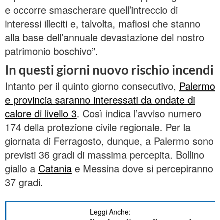
e occorre smascherare quell’intreccio di
interessi illeciti e, talvolta, mafiosi che stanno
alla base dell’annuale devastazione del nostro
patrimonio boschivo”.
In questi giorni nuovo rischio incendi
Intanto per il quinto giorno consecutivo,
Palermo
e provincia saranno interessati da ondate di
calore di livello 3
. Così indica l’avviso numero
174 della protezione civile regionale. Per la
giornata di Ferragosto, dunque, a Palermo sono
previsti 36 gradi di massima percepita. Bollino
giallo a
Catania
e Messina dove si percepiranno
37 gradi.
Leggi Anche: