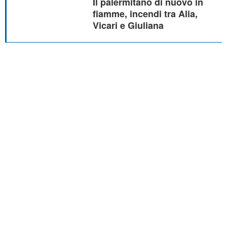
Il palermitano di nuovo in
fiamme, incendi tra Alia,
Vicari e Giuliana