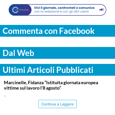
Commenta con Facebook
Dal Web
Ultimi Articoli Pubblicati
ITALPRESS
Marcinelle, Fidanza “Istituita giornata europea
vittime sul lavoro l’8 agosto”
..
Continua a Leggere
ITALPRESS