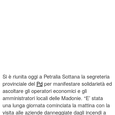
Si è riunita oggi a Petralia Sottana la segreteria
provinciale del
Pd
per manifestare solidarietà ed
ascoltare gli operatori economici e gli
amministratori locali delle Madonie. “E’ stata
una lunga giornata cominciata la mattina con la
visita alle aziende danneggiate dagli incendi a