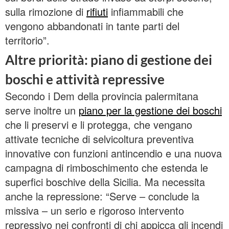
sulla rimozione di
rifiuti
infiammabili che
vengono abbandonati in tante parti del
territorio”.
Altre priorità: piano di gestione dei
boschi e attività repressive
Secondo i Dem della provincia palermitana
serve inoltre un
piano per la gestione dei boschi
che li preservi e li protegga, che vengano
attivate tecniche di selvicoltura preventiva
innovative con funzioni antincendio e una nuova
campagna di rimboschimento che estenda le
superfici boschive della Sicilia. Ma necessita
anche la repressione: “Serve – conclude la
missiva – un serio e rigoroso intervento
repressivo nei confronti di chi appicca gli incendi