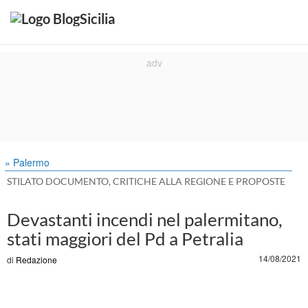
» Palermo
STILATO DOCUMENTO, CRITICHE ALLA REGIONE E PROPOSTE
Devastanti incendi nel palermitano,
stati maggiori del Pd a Petralia
14/08/2021
di
Redazione