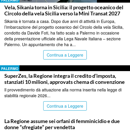
PALERMO
Vela, Sikania torna in Sicilia: il progetto oceanico del
Circolo della vela Sicilia verso la Mini Transat 2027
Sikania è tornata a casa. Dopo due anni di attività in Europa,
l’imbarcazione del progetto oceanico del Circolo della vela Sicilia,
condotto da Davide Foti, ha fatto scalo a Palermo in occasione
della presentazione ufficiale alla Lega Navale Italiana – sezione
Palermo. Un appuntamento che ha a...
Continua a Leggere
PALERMO
SuperZes, la Regione integra il credito d’imposta,
stanziati 10 milioni, approvats chema di convenzione
Il provvedimento dà attuazione alla norma inserita nella legge di
stabilità regionale 2026...
Continua a Leggere
PALERMO
La Regione assume sei orfani di femminicidio e due
donne “sfregiate” per vendetta