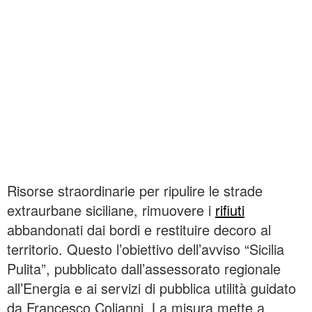
Risorse straordinarie per ripulire le strade
extraurbane siciliane, rimuovere i
rifiuti
abbandonati dai bordi e restituire decoro al
territorio. Questo l’obiettivo dell’avviso “Sicilia
Pulita”, pubblicato dall’assessorato regionale
all’Energia e ai servizi di pubblica utilità guidato
da Francesco Colianni. La misura mette a