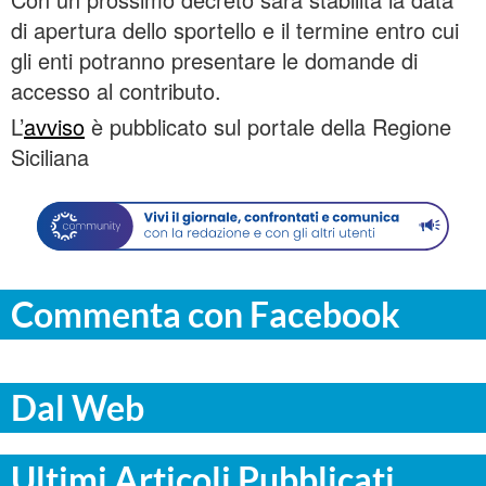
di apertura dello sportello e il termine entro cui
gli enti potranno presentare le domande di
accesso al contributo.
L’
avviso
è pubblicato sul portale della Regione
Siciliana
Commenta con Facebook
Dal Web
Ultimi Articoli Pubblicati