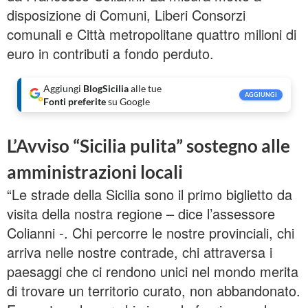
disposizione di Comuni, Liberi Consorzi
comunali e Città metropolitane quattro milioni di
euro in contributi a fondo perduto.
Aggiungi
BlogSicilia
alle tue
AGGIUNGI
Fonti preferite
su Google
L’Avviso “Sicilia pulita” sostegno alle
amministrazioni locali
“Le strade della Sicilia sono il primo biglietto da
visita della nostra regione – dice l’assessore
Colianni -. Chi percorre le nostre provinciali, chi
arriva nelle nostre contrade, chi attraversa i
paesaggi che ci rendono unici nel mondo merita
di trovare un territorio curato, non abbandonato.