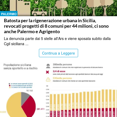
PALERMO
Batosta per la rigenerazione urbana in Sicilia,
revocati progetti di 8 comuni per 44 milioni, ci sono
anche Palermo e Agrigento
La denuncia parte dai 5 stelle all'Ars e viene sposata subito dalla
Cgil siciliana ...
Continua a Leggere