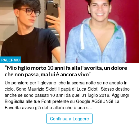
PALERMO
“Mio figlio morto 10 anni fa alla Favorita, un dolore
che non passa, ma lui è ancora vivo”
Un pensiero per il giovane che la scorsa notte se ne andato in
cielo. Sono Maurizio Sidoti il papà di Luca Sidoti. Stesso destino
anche se sono passati 10 anni da quel 31 luglio 2016. Aggiungi
BlogSicilia alle tue Fonti preferite su Google AGGIUNGI La
Favorita avevo già detto allora che è una s...
Continua a Leggere