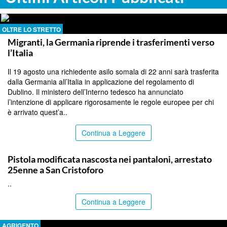
OLTRE LO STRETTO
Migranti, la Germania riprende i trasferimenti verso
l’Italia
Il 19 agosto una richiedente asilo somala di 22 anni sarà trasferita
dalla Germania all’Italia in applicazione del regolamento di
Dublino. Il ministero dell’Interno tedesco ha annunciato
l’intenzione di applicare rigorosamente le regole europee per chi
è arrivato quest’a..
Continua a Leggere
CATANIA
Pistola modificata nascosta nei pantaloni, arrestato
25enne a San Cristoforo
..
Continua a Leggere
AGRIGENTO