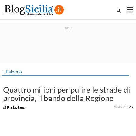
» Palermo
Quattro milioni per pulire le strade di
provincia, il bando della Regione
15/05/2026
di
Redazione