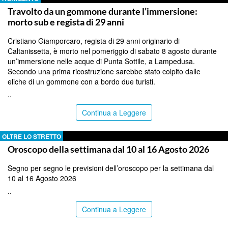
Travolto da un gommone durante l’immersione:
morto sub e regista di 29 anni
Cristiano Giamporcaro, regista di 29 anni originario di
Caltanissetta, è morto nel pomeriggio di sabato 8 agosto durante
un’immersione nelle acque di Punta Sottile, a Lampedusa.
Secondo una prima ricostruzione sarebbe stato colpito dalle
eliche di un gommone con a bordo due turisti.
..
Continua a Leggere
OLTRE LO STRETTO
Oroscopo della settimana dal 10 al 16 Agosto 2026
Segno per segno le previsioni dell’oroscopo per la settimana dal
10 al 16 Agosto 2026
..
Continua a Leggere
CATANIA