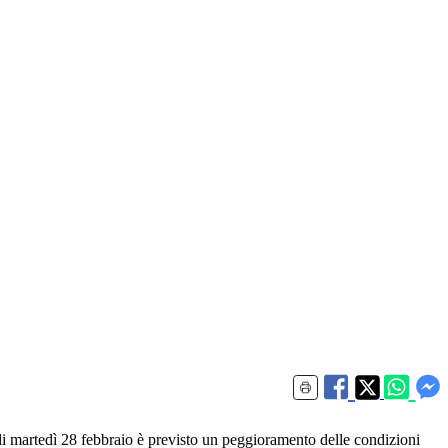
a di martedì 28 febbraio è previsto un peggioramento delle condizioni