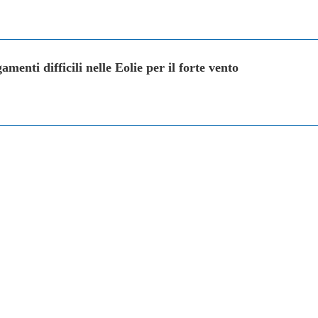
amenti difficili nelle Eolie per il forte vento