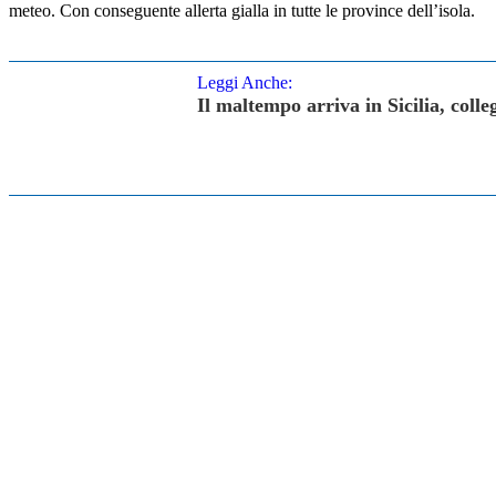
meteo. Con conseguente allerta gialla in tutte le province dell’isola.
Leggi Anche:
Il maltempo arriva in Sicilia, colleg