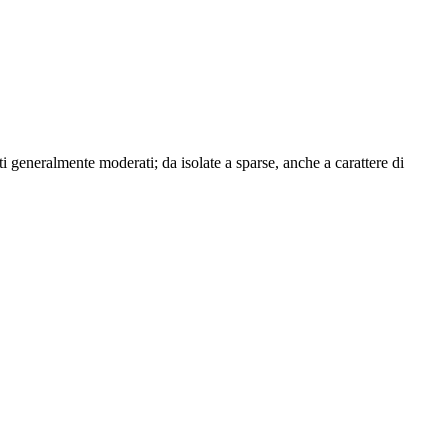
i generalmente moderati; da isolate a sparse, anche a carattere di