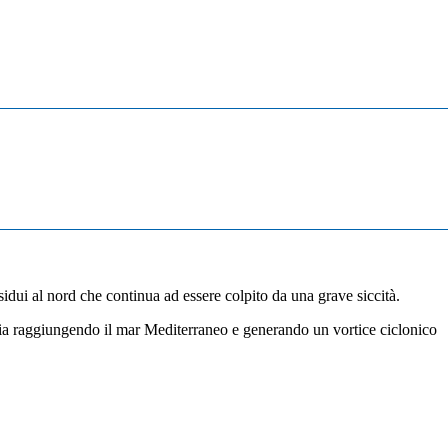
idui al nord che continua ad essere colpito da una grave siccità.
Italia raggiungendo il mar Mediterraneo e generando un vortice ciclonico