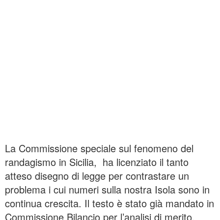
La Commissione speciale sul fenomeno del
randagismo in Sicilia, ha licenziato il tanto
atteso disegno di legge per contrastare un
problema i cui numeri sulla nostra Isola sono in
continua crescita. Il testo è stato già mandato in
Commissione Bilancio per l’analisi di merito.