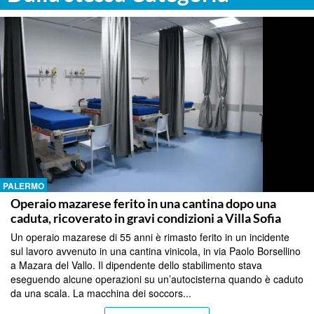
PALERMO
Operaio mazarese ferito in una cantina dopo una
caduta, ricoverato in gravi condizioni a Villa Sofia
Un operaio mazarese di 55 anni è rimasto ferito in un incidente
sul lavoro avvenuto in una cantina vinicola, in via Paolo Borsellino
a Mazara del Vallo. Il dipendente dello stabilimento stava
eseguendo alcune operazioni su un’autocisterna quando è caduto
da una scala. La macchina dei soccors...