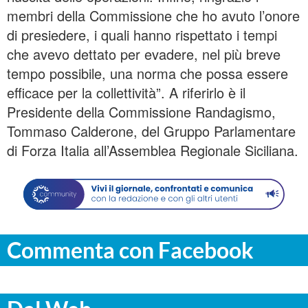
membri della Commissione che ho avuto l’onore
di presiedere, i quali hanno rispettato i tempi
che avevo dettato per evadere, nel più breve
tempo possibile, una norma che possa essere
efficace per la collettività”. A riferirlo è il
Presidente della Commissione Randagismo,
Tommaso Calderone, del Gruppo Parlamentare
di Forza Italia all’Assemblea Regionale Siciliana.
Commenta con Facebook