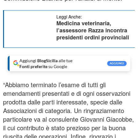
Leggi Anche:
Medicina veterinaria,
l’assessore Razza incontra
presidenti ordini provinciali
Aggiungi
BlogSicilia
alle tue
AGGIUNGI
Fonti preferite
su Google
“Abbiamo terminato l’esame di tutti gli
emendamenti presentati e di ogni osservazioni
prodotta dalle parti interessate, specie dalle
Associazioni di categoria. Un ringraziamento
particolare va al consulente Giovanni Giacobbe,
il cui contributo è stato prezioso per la buona
riuscita delle operazioni. Infine, ringrazio i