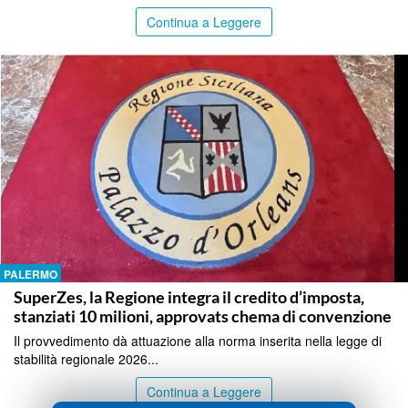
Continua a Leggere
PALERMO
SuperZes, la Regione integra il credito d’imposta,
stanziati 10 milioni, approvats chema di convenzione
Il provvedimento dà attuazione alla norma inserita nella legge di
stabilità regionale 2026...
Continua a Leggere