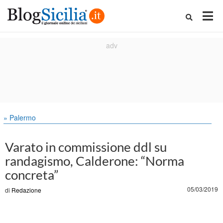
» Palermo
Varato in commissione ddl su
randagismo, Calderone: “Norma
concreta”
05/03/2019
di
Redazione