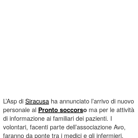
L’Asp di
Siracusa
ha annunciato l’arrivo di nuovo
personale al
Pronto soccors
o
ma per le attività
di informazione ai familiari dei pazienti. I
volontari, facenti parte dell’associazione Avo,
faranno da ponte tra i medici e gli infermieri,