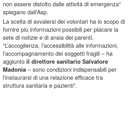
non essere distolto dalle attività di emergenza”
spiegano dall’Asp.
La scelta di avvalersi dei volontari ha lo scopo di
fornire più informazioni possibili per placare la
sete di notizie e di ansia dei parenti.
“L’accoglienza, l’accessibilità alle informazioni,
l’accompagnamento dei soggetti fragili – ha
aggiunto
il direttore sanitario Salvatore
Madonia
– sono condizioni indispensabili per
l’instaurarsi di una relazione efficace tra
struttura sanitaria e pazienti”.