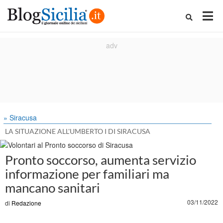
» Siracusa
LA SITUAZIONE ALL'UMBERTO I DI SIRACUSA
Pronto soccorso, aumenta servizio
informazione per familiari ma
mancano sanitari
03/11/2022
di
Redazione