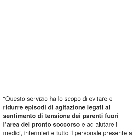
“Questo servizio ha lo scopo di evitare e
ridurre episodi di agitazione legati al
sentimento di tensione dei parenti fuori
l’area del pronto soccorso
e ad aiutare i
medici, infermieri e tutto il personale presente a