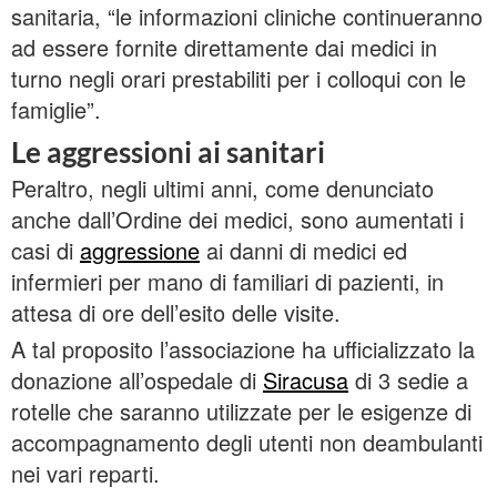
sanitaria, “le informazioni cliniche continueranno
ad essere fornite direttamente dai medici in
turno negli orari prestabiliti per i colloqui con le
famiglie”.
Le aggressioni ai sanitari
Peraltro, negli ultimi anni, come denunciato
anche dall’Ordine dei medici, sono aumentati i
casi di
aggressione
ai danni di medici ed
infermieri per mano di familiari di pazienti, in
attesa di ore dell’esito delle visite.
A tal proposito l’associazione ha ufficializzato la
donazione all’ospedale di
Siracusa
di 3 sedie a
rotelle che saranno utilizzate per le esigenze di
accompagnamento degli utenti non deambulanti
nei vari reparti.