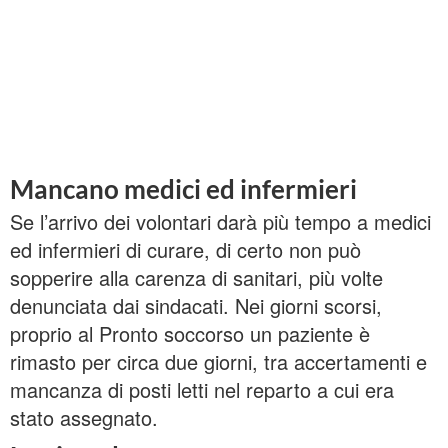
Mancano medici ed infermieri
Se l’arrivo dei volontari darà più tempo a medici
ed infermieri di curare, di certo non può
sopperire alla carenza di sanitari, più volte
denunciata dai sindacati. Nei giorni scorsi,
proprio al Pronto soccorso un paziente è
rimasto per circa due giorni, tra accertamenti e
mancanza di posti letti nel reparto a cui era
stato assegnato.