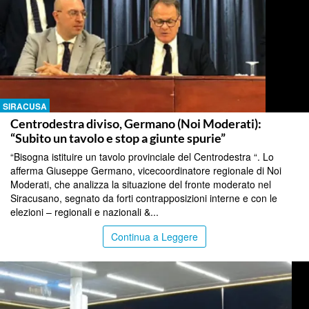
SIRACUSA
Centrodestra diviso, Germano (Noi Moderati):
“Subito un tavolo e stop a giunte spurie”
“Bisogna istituire un tavolo provinciale del Centrodestra “. Lo
afferma Giuseppe Germano, vicecoordinatore regionale di Noi
Moderati, che analizza la situazione del fronte moderato nel
Siracusano, segnato da forti contrapposizioni interne e con le
elezioni – regionali e nazionali &...
Continua a Leggere