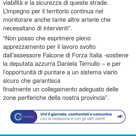
viabilità e la sicurezza di queste strade.
L’impegno per il territorio continua nel
monitorare anche tante altre arterie che
necessitano di interventi”.
“Non posso che esprimere pieno
apprezzamento per il lavoro svolto
dall’assessore Falcone di Forza Italia -sostiene
la deputata azzurra Daniela Ternullo – e per
l’opportunità di puntare a un sistema viario
sicuro che garantisca
finalmente un collegamento adeguato delle
zone periferiche della nostra provincia”.