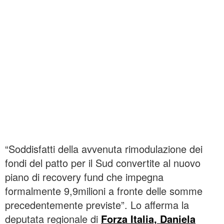
“Soddisfatti della avvenuta rimodulazione dei
fondi del patto per il Sud convertite al nuovo
piano di recovery fund che impegna
formalmente 9,9milioni a fronte delle somme
precedentemente previste”. Lo afferma la
deputata regionale di
Forza Italia, Daniela