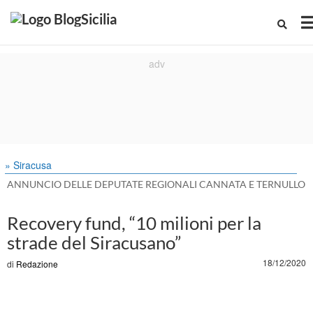
» Siracusa
ANNUNCIO DELLE DEPUTATE REGIONALI CANNATA E TERNULLO
Recovery fund, “10 milioni per la
strade del Siracusano”
18/12/2020
di
Redazione