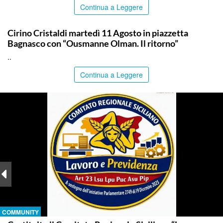
Continua a Leggere
COMMUNITY
Cirino Cristaldi martedì 11 Agosto in piazzetta
Bagnasco con “Ousmanne Olman. Il ritorno”
..
Continua a Leggere
COMMUNITY