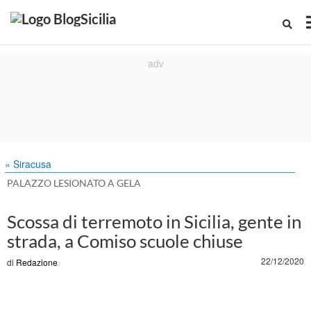
» Siracusa
PALAZZO LESIONATO A GELA
Scossa di terremoto in Sicilia, gente in
strada, a Comiso scuole chiuse
22/12/2020
di
Redazione