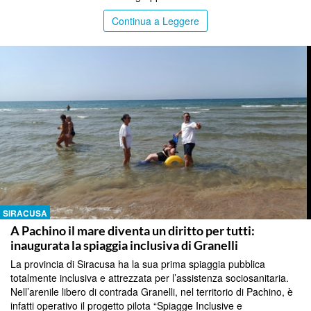
Continua a Leggere
SIRACUSA
A Pachino il mare diventa un diritto per tutti:
inaugurata la spiaggia inclusiva di Granelli
La provincia di Siracusa ha la sua prima spiaggia pubblica
totalmente inclusiva e attrezzata per l’assistenza sociosanitaria.
Nell’arenile libero di contrada Granelli, nel territorio di Pachino, è
infatti operativo il progetto pilota “Spiagge Inclusive e