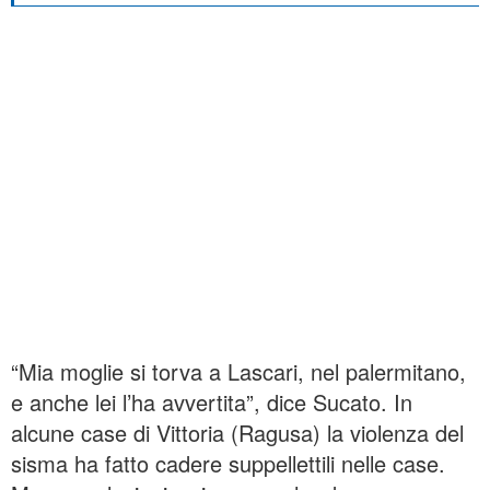
“Mia moglie si torva a Lascari, nel palermitano,
e anche lei l’ha avvertita”, dice Sucato. In
alcune case di Vittoria (Ragusa) la violenza del
sisma ha fatto cadere suppellettili nelle case.