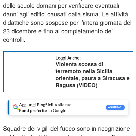
delle scuole domani per verificare eventuali
danni agli edifici causati dalla sisma. Le attività
didattiche sono sospese per l’intera giornata del
23 dicembre e fino al completamento dei
controlli.
Leggi Anche:
Violenta scossa di
terremoto nella Sicilia
orientale, paura a Siracusa e
Ragusa (VIDEO)
Aggiungi
BlogSicilia
alle tue
AGGIUNGI
Fonti preferite
su Google
Squadre dei vigili del fuoco sono in ricognizione