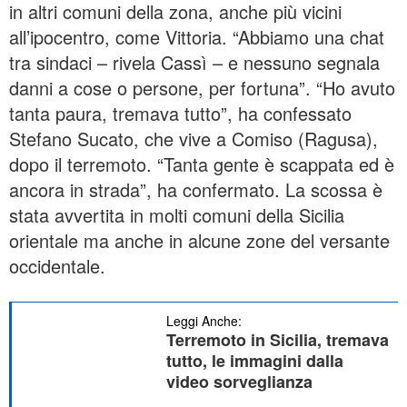
in altri comuni della zona, anche più vicini
all’ipocentro, come Vittoria. “Abbiamo una chat
tra sindaci – rivela Cassì – e nessuno segnala
danni a cose o persone, per fortuna”. “Ho avuto
tanta paura, tremava tutto”, ha confessato
Stefano Sucato, che vive a Comiso (Ragusa),
dopo il terremoto. “Tanta gente è scappata ed è
ancora in strada”, ha confermato. La scossa è
stata avvertita in molti comuni della Sicilia
orientale ma anche in alcune zone del versante
occidentale.
Leggi Anche:
Terremoto in Sicilia, tremava
tutto, le immagini dalla
video sorveglianza