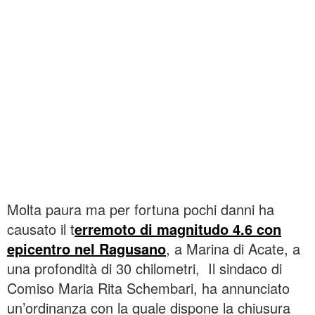
Molta paura ma per fortuna pochi danni ha
causato il t
erremoto di magnitudo 4.6 con
epicentro nel Ragusano
, a Marina di Acate, a
una profondità di 30 chilometri, Il sindaco di
Comiso Maria Rita Schembari, ha annunciato
un’ordinanza con la quale dispone la chiusura