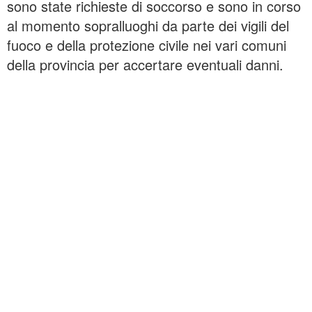
sono state richieste di soccorso e sono in corso
al momento sopralluoghi da parte dei vigili del
fuoco e della protezione civile nei vari comuni
della provincia per accertare eventuali danni.