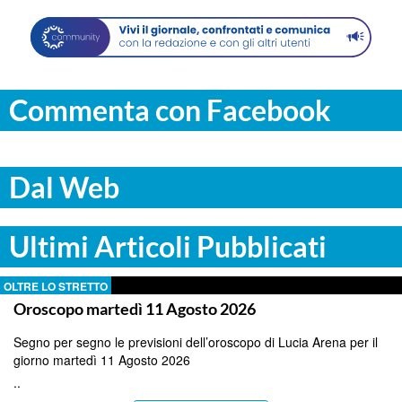
Commenta con Facebook
Dal Web
Ultimi Articoli Pubblicati
OLTRE LO STRETTO
Oroscopo martedì 11 Agosto 2026
Segno per segno le previsioni dell’oroscopo di Lucia Arena per il
giorno martedì 11 Agosto 2026
..