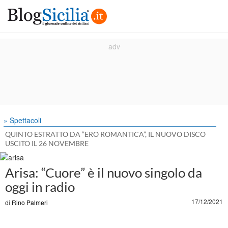
» Spettacoli
QUINTO ESTRATTO DA “ERO ROMANTICA”, IL NUOVO DISCO
USCITO IL 26 NOVEMBRE
Arisa: “Cuore” è il nuovo singolo da
oggi in radio
17/12/2021
di
Rino Palmeri