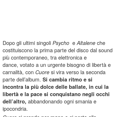
Dopo gli ultimi singoli
Psycho
e
Altalene
che
costituiscono la prima parte del disco dal sound
più contemporaneo, tra elettronica e
dance,
votato a un urgente bisogno di libertà e
carnalità, con
Cuore
si vira verso la seconda
parte dell’album.
Si cambia ritmo e si
incontra la più dolce delle ballate, in cui la
libertà e la pace si conquistano negli occhi
dell’altro,
abbandonando ogni smania e
ipocondria.