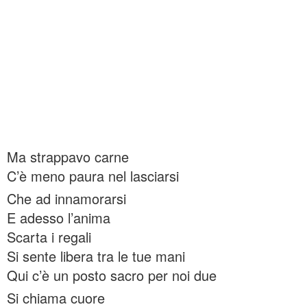
Ma strappavo carne
C’è meno paura nel lasciarsi
Che ad innamorarsi
E adesso l’anima
Scarta i regali
Si sente libera tra le tue mani
Qui c’è un posto sacro per noi due
Si chiama cuore