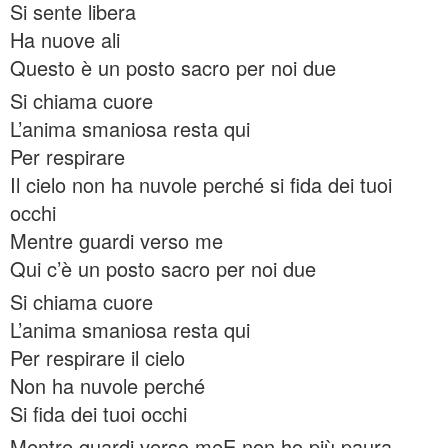
Si sente libera
Ha nuove ali
Questo è un posto sacro per noi due
Si chiama cuore
L’anima smaniosa resta qui
Per respirare
Il cielo non ha nuvole perché si fida dei tuoi
occhi
Mentre guardi verso me
Qui c’è un posto sacro per noi due
Si chiama cuore
L’anima smaniosa resta qui
Per respirare il cielo
Non ha nuvole perché
Si fida dei tuoi occhi
Mentre guardi verso me
E non ho più paura