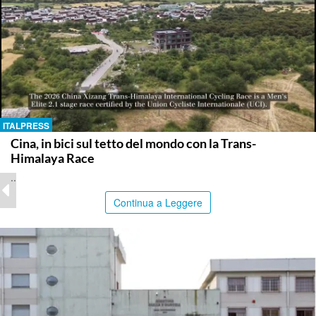
ITALPRESS
Cina, in bici sul tetto del mondo con la Trans-
Himalaya Race
..
Continua a Leggere