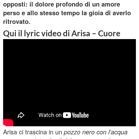
opposti: il dolore profondo di un amore
perso e allo stesso tempo la gioia di averlo
ritrovato.
Qui il lyric video di Arisa – Cuore
Arisa ci trascina in un
pozzo nero con l’acqua