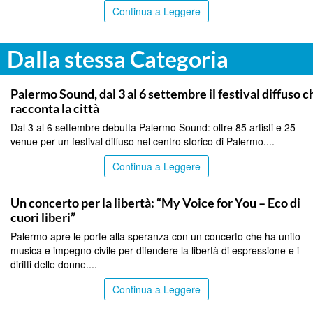
Continua a Leggere
Dalla stessa Categoria
PALERMO
Palermo Sound, dal 3 al 6 settembre il festival diffuso c
racconta la città
Dal 3 al 6 settembre debutta Palermo Sound: oltre 85 artisti e 25
venue per un festival diffuso nel centro storico di Palermo....
Continua a Leggere
PALERMO
Un concerto per la libertà: “My Voice for You – Eco di
cuori liberi”
Palermo apre le porte alla speranza con un concerto che ha unito
musica e impegno civile per difendere la libertà di espressione e i
diritti delle donne....
Continua a Leggere