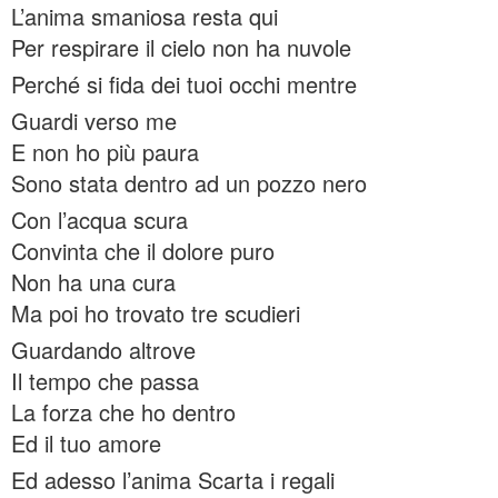
L’anima smaniosa resta qui
Per respirare il cielo non ha nuvole
Perché si fida dei tuoi occhi mentre
Guardi verso me
E non ho più paura
Sono stata dentro ad un pozzo nero
Con l’acqua scura
Convinta che il dolore puro
Non ha una cura
Ma poi ho trovato tre scudieri
Guardando altrove
Il tempo che passa
La forza che ho dentro
Ed il tuo amore
Ed adesso l’anima Scarta i regali