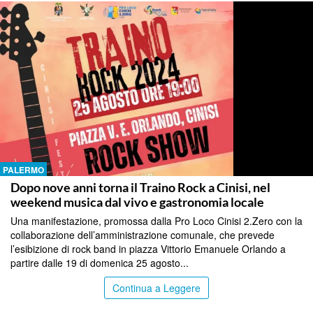
PALERMO
Dopo nove anni torna il Traino Rock a Cinisi, nel
weekend musica dal vivo e gastronomia locale
Una manifestazione, promossa dalla Pro Loco Cinisi 2.Zero con la
collaborazione dell’amministrazione comunale, che prevede
l’esibizione di rock band in piazza Vittorio Emanuele Orlando a
partire dalle 19 di domenica 25 agosto...
Continua a Leggere