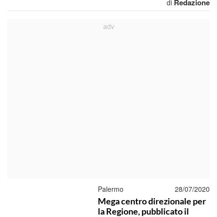
Redazione
di
Palermo
28/07/2020
Mega centro direzionale per
la Regione, pubblicato il