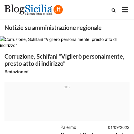
Notizie su amministrazione regionale
Corruzione, Schifani “Vigilerò personalmente,
presto atto di indirizzo”
Redazione
di
Palermo
01/09/2022