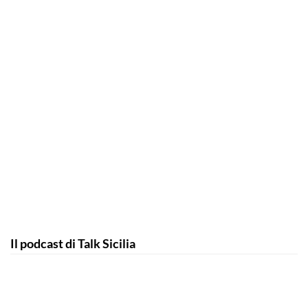
Il podcast di Talk Sicilia