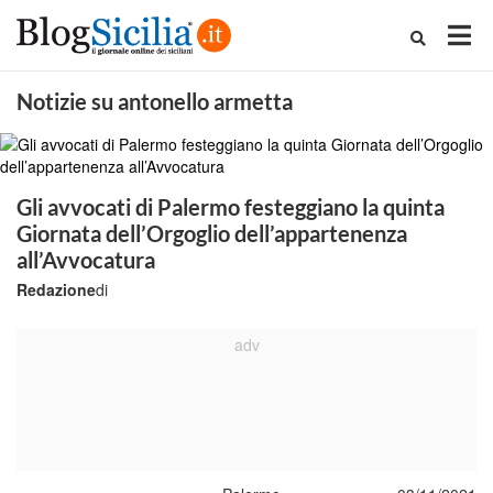
Notizie su antonello armetta
Gli avvocati di Palermo festeggiano la quinta
Giornata dell’Orgoglio dell’appartenenza
all’Avvocatura
Redazione
di