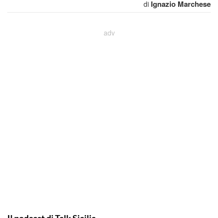
Ignazio Marchese
di