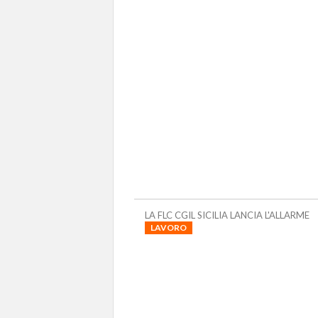
LA FLC CGIL SICILIA LANCIA L'ALLARME
LAVORO