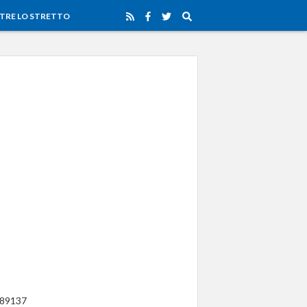
TRE LO STRETTO