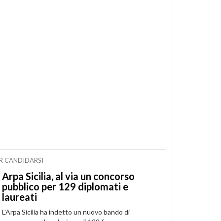
ER CANDIDARSI
Arpa Sicilia, al via un concorso
pubblico per 129 diplomati e
laureati
L'Arpa Sicilia ha indetto un nuovo bando di