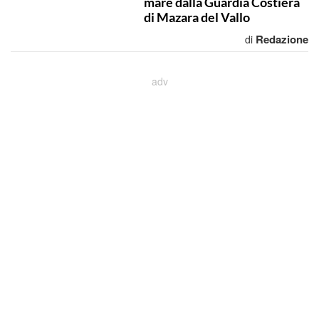
mare dalla Guardia Costiera
di Mazara del Vallo
Redazione
di