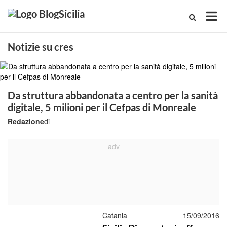
Notizie su cres
Da struttura abbandonata a centro per la sanità
digitale, 5 milioni per il Cefpas di Monreale
Redazione
di
Catania
15/09/2016