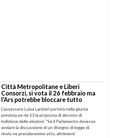
Città Metropolitane e Liberi
Consorzi, si vota il 26 febbraio ma
l’Ars potrebbe bloccare tutto
L'assessore Luisa Lantieri porterà nella giunta
prevista pe rle 13 la proposta di decreto di
indizione delle elezioni: "Se il Parlamento dovesse
avviare la discussione di un disegno di legge di
rinvio ne prenderemmo atto, altrimenti