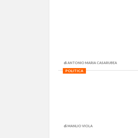
di
ANTONIO MARIA CASARUBEA
POLITICA
di
MANLIO VIOLA