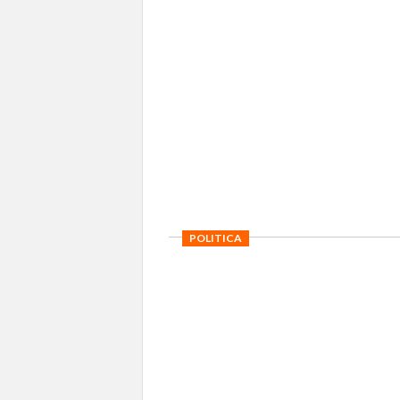
POLITICA