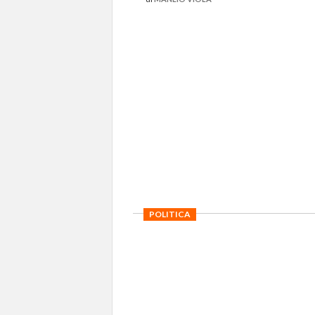
POLITICA