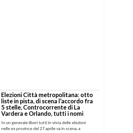
Elezioni Città metropolitana: otto
liste in pista, di scena l’accordo fra
5 stelle, Controcorrente di La
Vardera e Orlando, tutti i nomi
In un generale liberi tutti in vista delle elezioni
nelle ex province del 27 aprile va in scena, a