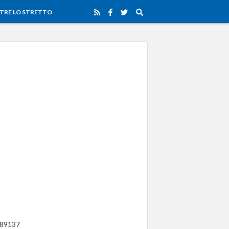
TRE LO STRETTO