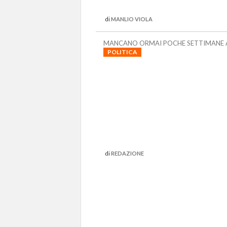
di
MANLIO VIOLA
MANCANO ORMAI POCHE SETTIMANE AL
POLITICA
di
REDAZIONE