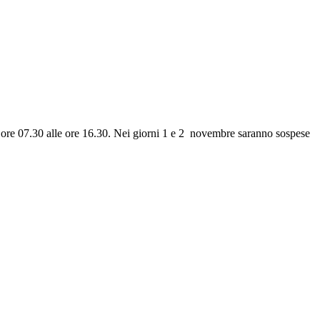
e ore 07.30 alle ore 16.30. Nei giorni 1 e 2 novembre saranno sospese