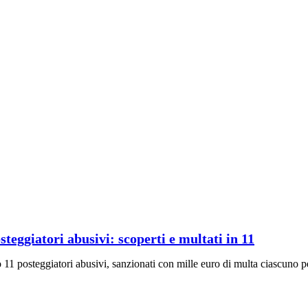
osteggiatori abusivi: scoperti e multati in 11
11 posteggiatori abusivi, sanzionati con mille euro di multa ciascuno per