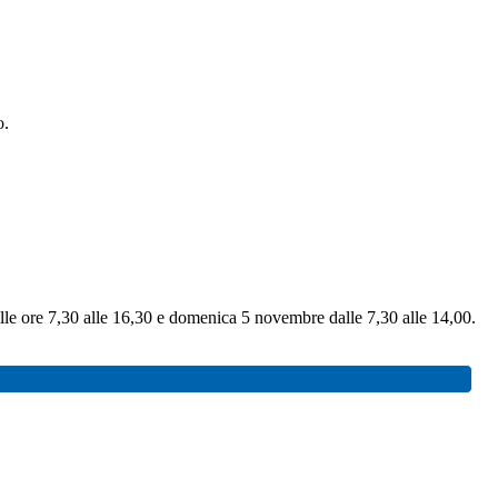
o.
alle ore 7,30 alle 16,30 e domenica 5 novembre dalle 7,30 alle 14,00.