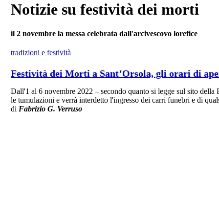
Notizie su festività dei morti
il 2 novembre la messa celebrata dall'arcivescovo lorefice
tradizioni e festività
Festività dei Morti a Sant’Orsola, gli orari di ap
Dall'1 al 6 novembre 2022 – secondo quanto si legge sul sito della 
le tumulazioni e verrà interdetto l'ingresso dei carri funebri e di quals
di
Fabrizio G. Verruso