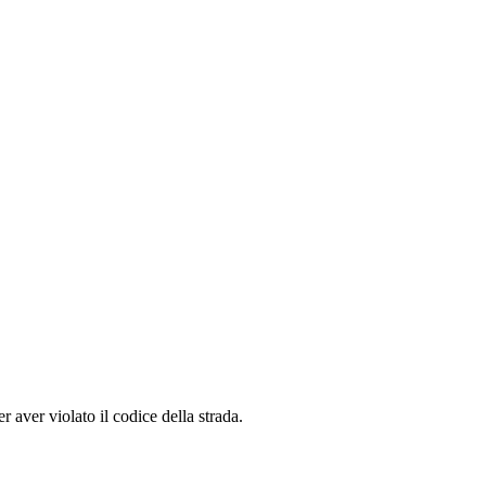
 aver violato il codice della strada.