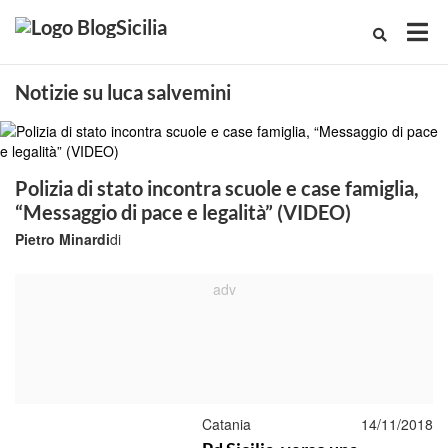
Notizie su luca salvemini
Polizia di stato incontra scuole e case famiglia,
“Messaggio di pace e legalità” (VIDEO)
Pietro Minardi
di
Catania
14/11/2018