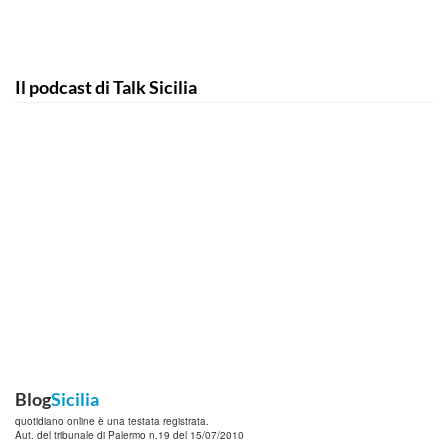
Il podcast di Talk Sicilia
Blog
Sicilia
quotidiano online è una testata registrata.
Aut. del tribunale di Palermo n.19 del 15/07/2010