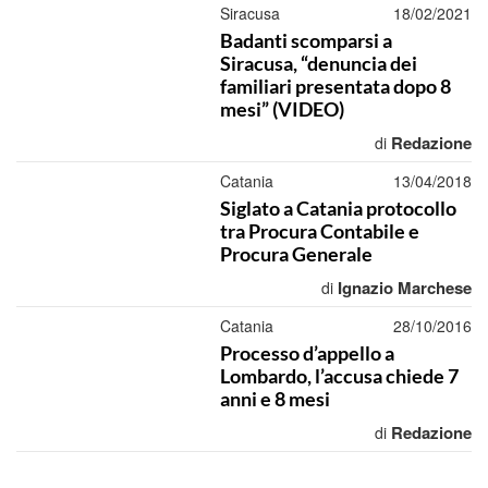
Siracusa
18/02/2021
Badanti scomparsi a
Siracusa, “denuncia dei
familiari presentata dopo 8
mesi” (VIDEO)
Redazione
di
Catania
13/04/2018
Siglato a Catania protocollo
tra Procura Contabile e
Procura Generale
Ignazio Marchese
di
Catania
28/10/2016
Processo d’appello a
Lombardo, l’accusa chiede 7
anni e 8 mesi
Redazione
di