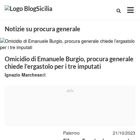
Notizie su procura generale
Omicidio di Emanuele Burgio, procura generale
chiede l’ergastolo per i tre imputati
Ignazio Marchese
di
Palermo
21/10/2023