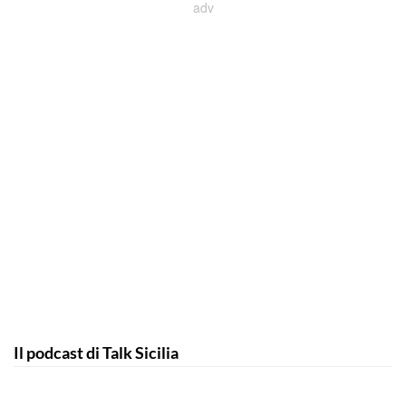
Il podcast di Talk Sicilia