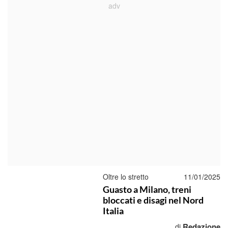
Oltre lo stretto
11/01/2025
Guasto a Milano, treni
bloccati e disagi nel Nord
Italia
Redazione
di