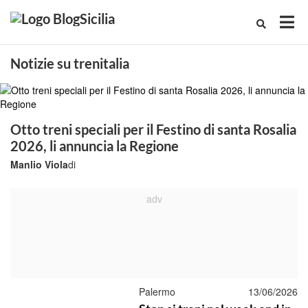
Notizie su trenitalia
Otto treni speciali per il Festino di santa Rosalia
2026, li annuncia la Regione
Manlio Viola
di
Palermo
13/06/2026