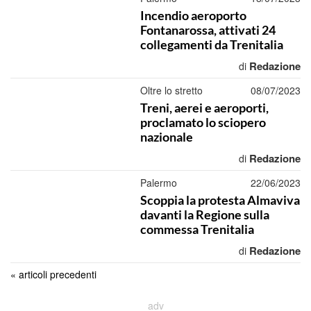
Incendio aeroporto
Fontanarossa, attivati 24
collegamenti da Trenitalia
Redazione
di
Oltre lo stretto
08/07/2023
Treni, aerei e aeroporti,
proclamato lo sciopero
nazionale
Redazione
di
Palermo
22/06/2023
Scoppia la protesta Almaviva
davanti la Regione sulla
commessa Trenitalia
Redazione
di
« articoli precedenti