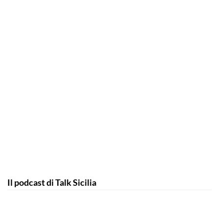
Il podcast di Talk Sicilia