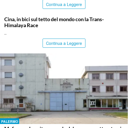
Continua a Leggere
ITALPRESS
Cina, in bici sul tetto del mondo con la Trans-
Himalaya Race
..
Continua a Leggere
PALERMO