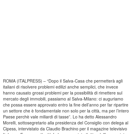
ROMA (ITALPRESS) – “Dopo il Salva-Casa che permetterà agli
italiani di risolvere problemi edilizi anche semplici, che invece
hanno causato grossi problemi per la possibilità di rimettere sul
mercato degli immobili, passiamo al Salva-Milano: ci auguriamo
che possa essere approvato entro la fine dell’anno per far ripartire
un settore che è fondamentale non solo per la città, ma per l’intero
Paese perchè vale miliardi di tasse”. Lo ha detto Alessandro
Morelli, sottosegretario alla presidenza del Consiglio con delega al
Cipess, intervistato da Claudio Brachino per il magazine televisivo