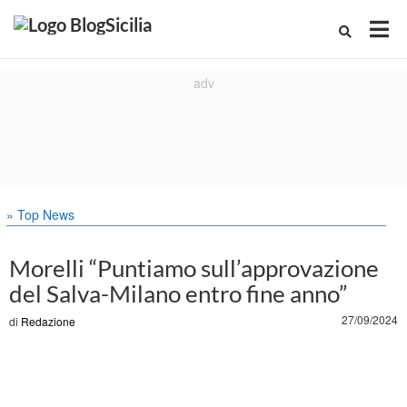
» Top News
Morelli “Puntiamo sull’approvazione
del Salva-Milano entro fine anno”
27/09/2024
di
Redazione