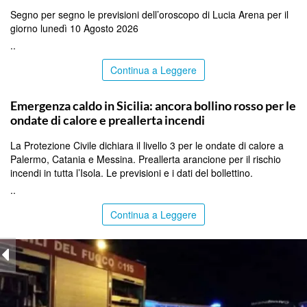
Segno per segno le previsioni dell’oroscopo di Lucia Arena per il
giorno lunedì 10 Agosto 2026
..
Continua a Leggere
PALERMO
Emergenza caldo in Sicilia: ancora bollino rosso per le
ondate di calore e preallerta incendi
La Protezione Civile dichiara il livello 3 per le ondate di calore a
Palermo, Catania e Messina. Preallerta arancione per il rischio
incendi in tutta l’Isola. Le previsioni e i dati del bollettino.
..
Continua a Leggere