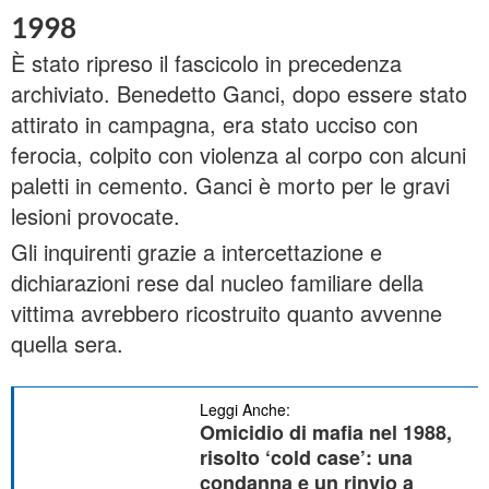
1998
È stato ripreso il fascicolo in precedenza
archiviato. Benedetto Ganci, dopo essere stato
attirato in campagna, era stato ucciso con
ferocia, colpito con violenza al corpo con alcuni
paletti in cemento. Ganci è morto per le gravi
lesioni provocate.
Gli inquirenti grazie a intercettazione e
dichiarazioni rese dal nucleo familiare della
vittima avrebbero ricostruito quanto avvenne
quella sera.
Leggi Anche:
Omicidio di mafia nel 1988,
risolto ‘cold case’: una
condanna e un rinvio a