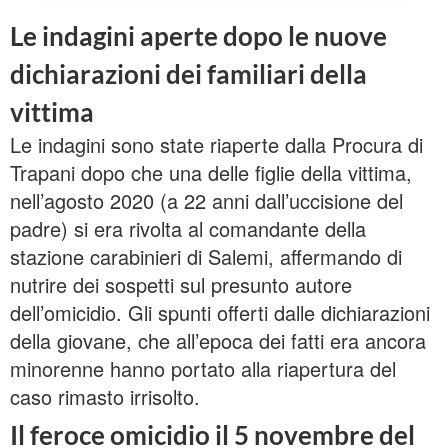
Le indagini aperte dopo le nuove
dichiarazioni dei familiari della
vittima
Le indagini sono state riaperte dalla Procura di
Trapani dopo che una delle figlie della vittima,
nell’agosto 2020 (a 22 anni dall’uccisione del
padre) si era rivolta al comandante della
stazione carabinieri di Salemi, affermando di
nutrire dei sospetti sul presunto autore
dell’omicidio. Gli spunti offerti dalle dichiarazioni
della giovane, che all’epoca dei fatti era ancora
minorenne hanno portato alla riapertura del
caso rimasto irrisolto.
Il feroce omicidio il 5 novembre del