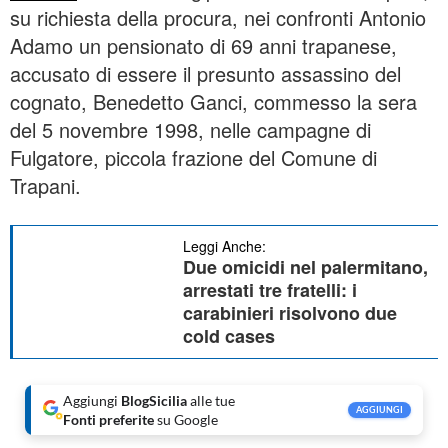
su richiesta della procura, nei confronti Antonio
Adamo un pensionato di 69 anni trapanese,
accusato di essere il presunto assassino del
cognato, Benedetto Ganci, commesso la sera
del 5 novembre 1998, nelle campagne di
Fulgatore, piccola frazione del Comune di
Trapani.
Leggi Anche:
Due omicidi nel palermitano,
arrestati tre fratelli: i
carabinieri risolvono due
cold cases
Aggiungi
BlogSicilia
alle tue
AGGIUNGI
Fonti preferite
su Google