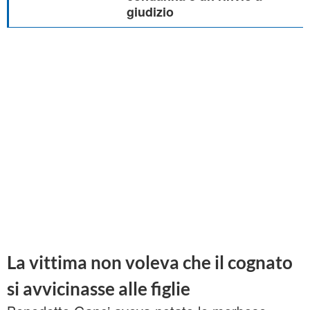
giudizio
La vittima non voleva che il cognato
si avvicinasse alle figlie