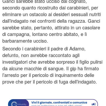
Ganci sarebbe stato ucciso dal cognato,
secondo quanto ricostruito dai carabinieri, per
eliminare un ostacolo ai desideri sessuali nutriti
dall’indagato nei confronti della ragazza. Ganci
sarebbe stato, pertanto, attirato in un casolare
di campagna, lontano centro abitato, e lì
barbaramente ucciso.
Secondo i carabinieri il padre di Adamo,
defunto, non avrebbe raccontato agli
investigatori che avrebbe sorpreso il figlio pulirsi
da alcune macchie di sangue. Il gip ha firmato
l’arresto per il pericolo di inquinamento delle
prove che per il pericolo di fuga dell’indagato.