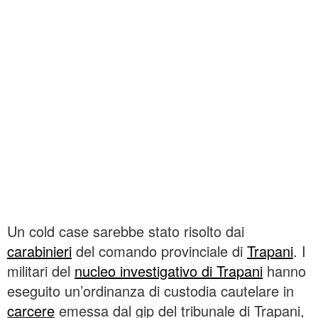
Un cold case sarebbe stato risolto dai
carabinieri
del comando provinciale di
Trapani
. I
militari del
nucleo investigativo di Trapani
hanno
eseguito un’ordinanza di custodia cautelare in
carcere
emessa dal gip del tribunale di Trapani,