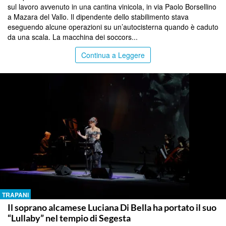
sul lavoro avvenuto in una cantina vinicola, in via Paolo Borsellino
a Mazara del Vallo. Il dipendente dello stabilimento stava
eseguendo alcune operazioni su un’autocisterna quando è caduto
da una scala. La macchina dei soccors...
Continua a Leggere
TRAPANI
Il soprano alcamese Luciana Di Bella ha portato il suo
“Lullaby” nel tempio di Segesta