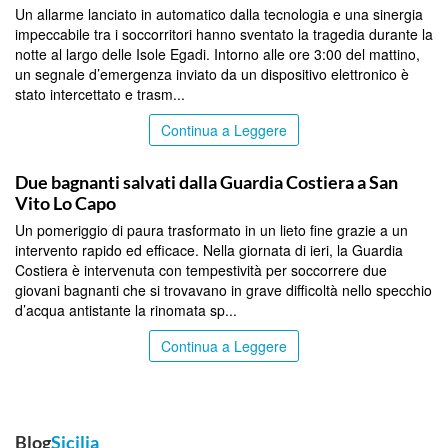
Un allarme lanciato in automatico dalla tecnologia e una sinergia
impeccabile tra i soccorritori hanno sventato la tragedia durante la
notte al largo delle Isole Egadi. Intorno alle ore 3:00 del mattino,
un segnale d’emergenza inviato da un dispositivo elettronico è
stato intercettato e trasm...
Continua a Leggere
TRAPANI
Due bagnanti salvati dalla Guardia Costiera a San
Vito Lo Capo
Un pomeriggio di paura trasformato in un lieto fine grazie a un
intervento rapido ed efficace. Nella giornata di ieri, la Guardia
Costiera è intervenuta con tempestività per soccorrere due
giovani bagnanti che si trovavano in grave difficoltà nello specchio
d’acqua antistante la rinomata sp...
Continua a Leggere
Blog
Sicilia