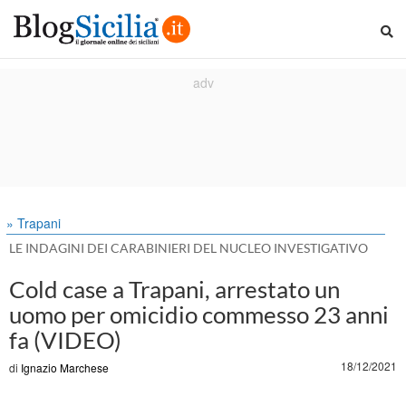
» Trapani
LE INDAGINI DEI CARABINIERI DEL NUCLEO INVESTIGATIVO
Cold case a Trapani, arrestato un
uomo per omicidio commesso 23 anni
fa (VIDEO)
18/12/2021
di
Ignazio Marchese