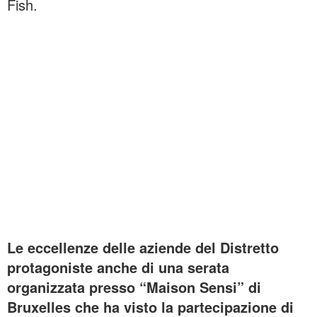
Fish.
Le eccellenze delle aziende del Distretto
protagoniste anche di una serata
organizzata presso “Maison Sensi” di
Bruxelles che ha visto la partecipazione di