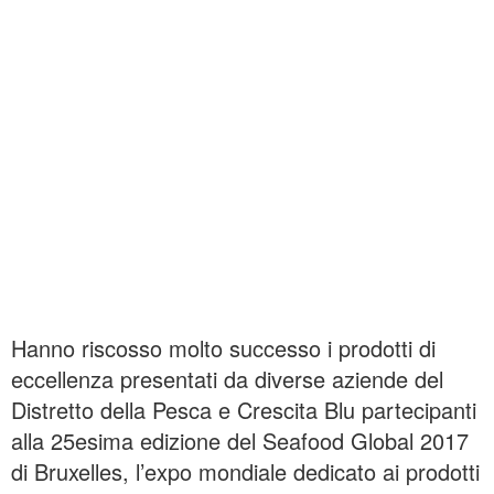
Hanno riscosso molto successo i prodotti di
eccellenza presentati da diverse aziende del
Distretto della Pesca e Crescita Blu partecipanti
alla 25esima edizione del Seafood Global 2017
di Bruxelles, l’expo mondiale dedicato ai prodotti