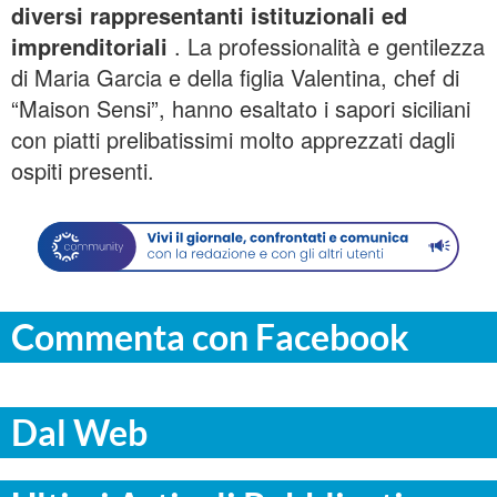
diversi rappresentanti istituzionali ed
imprenditoriali
. La professionalità e gentilezza
di Maria Garcia e della figlia Valentina, chef di
“Maison Sensi”, hanno esaltato i sapori siciliani
con piatti prelibatissimi molto apprezzati dagli
ospiti presenti.
Commenta con Facebook
Dal Web