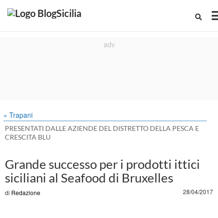
» Trapani
PRESENTATI DALLE AZIENDE DEL DISTRETTO DELLA PESCA E
CRESCITA BLU
Grande successo per i prodotti ittici
siciliani al Seafood di Bruxelles
28/04/2017
di
Redazione