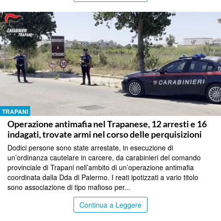
TRAPANI
Operazione antimafia nel Trapanese, 12 arresti e 16
indagati, trovate armi nel corso delle perquisizioni
Dodici persone sono state arrestate, in esecuzione di
un’ordinanza cautelare in carcere, da carabinieri del comando
provinciale di Trapani nell’ambito di un’operazione antimafia
coordinata dalla Dda di Palermo. I reati ipotizzati a vario titolo
sono associazione di tipo mafioso per...
Continua a Leggere