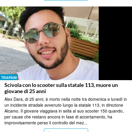
TRAPANI
Scivola con lo scooter sulla statale 113, muore un
giovane di 25 anni
Alex Dara, di 25 anni, è morto nella notte tra domenica e lunedì in
un incidente stradale avvenuto lungo la statale 113, in direzione
Alcamo. Il giovane viaggiava in sella al suo scooter 150 quando,
per cause che restano ancora in fase di accertamento, ha
improvvisamente perso il controllo del mez...