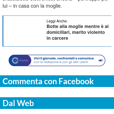
lui – in casa con la moglie.
Leggi Anche:
Botte alla moglie mentre è ai
domiciliari, marito violento
in carcere
Commenta con Facebook
Dal Web