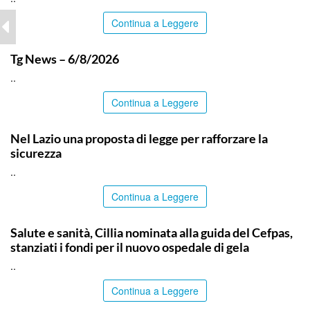
Continua a Leggere
ITALPRESS
Tg News – 6/8/2026
..
Continua a Leggere
ITALPRESS
Nel Lazio una proposta di legge per rafforzare la
sicurezza
..
Continua a Leggere
CALTANISSETTA
Salute e sanità, Cillia nominata alla guida del Cefpas,
stanziati i fondi per il nuovo ospedale di gela
..
Continua a Leggere