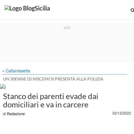
» Caltanissetta
UN 30ENNE DI NISCEMI SI PRESENTA ALLA POLIZIA
Stanco dei parenti evade dai
domiciliari e va in carcere
02/12/2022
di
Redazione