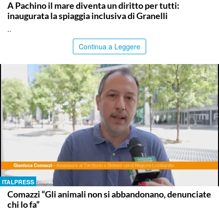
A Pachino il mare diventa un diritto per tutti:
inaugurata la spiaggia inclusiva di Granelli
..
Continua a Leggere
ITALPRESS
Comazzi “Gli animali non si abbandonano, denunciate
chi lo fa”
..