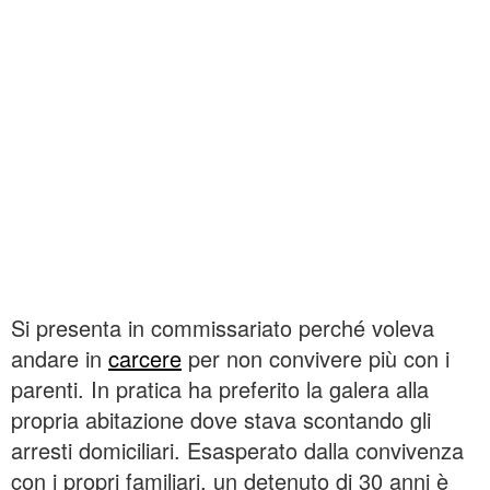
Si presenta in commissariato perché voleva
andare in
carcere
per non convivere più con i
parenti. In pratica ha preferito la galera alla
propria abitazione dove stava scontando gli
arresti domiciliari. Esasperato dalla convivenza
con i propri familiari, un detenuto di 30 anni è