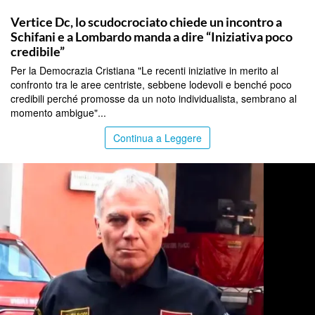
CALTANISSETTA
Vertice Dc, lo scudocrociato chiede un incontro a
Schifani e a Lombardo manda a dire “Iniziativa poco
credibile”
Per la Democrazia Cristiana "Le recenti iniziative in merito al
confronto tra le aree centriste, sebbene lodevoli e benché poco
credibili perché promosse da un noto individualista, sembrano al
momento ambigue"...
Continua a Leggere