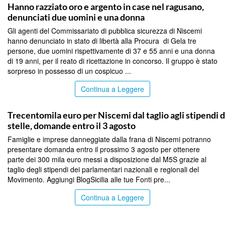
Hanno razziato oro e argento in case nel ragusano,
denunciati due uomini e una donna
Gli agenti del Commissariato di pubblica sicurezza di Niscemi
hanno denunciato in stato di libertà alla Procura di Gela tre
persone, due uomini rispettivamente di 37 e 55 anni e una donna
di 19 anni, per il reato di ricettazione in concorso. Il gruppo è stato
sorpreso in possesso di un cospicuo ...
Continua a Leggere
CALTANISSETTA
Trecentomila euro per Niscemi dal taglio agli stipendi d
stelle, domande entro il 3 agosto
Famiglie e imprese danneggiate dalla frana di Niscemi potranno
presentare domanda entro il prossimo 3 agosto per ottenere
parte dei 300 mila euro messi a disposizione dal M5S grazie al
taglio degli stipendi dei parlamentari nazionali e regionali del
Movimento. Aggiungi BlogSicilia alle tue Fonti pre...
Continua a Leggere