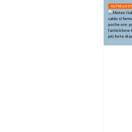
OLTRE LO 