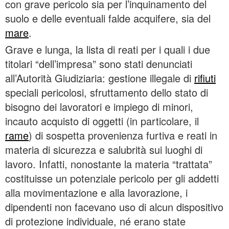
con grave pericolo sia per l’inquinamento del
suolo e delle eventuali falde acquifere, sia del
mare
.
Grave e lunga, la lista di reati per i quali i due
titolari “dell’impresa” sono stati denunciati
all’Autorità Giudiziaria: gestione illegale di
rifiuti
speciali pericolosi, sfruttamento dello stato di
bisogno dei lavoratori e impiego di minori,
incauto acquisto di oggetti (in particolare, il
rame
) di sospetta provenienza furtiva e reati in
materia di sicurezza e salubrità sui luoghi di
lavoro. Infatti, nonostante la materia “trattata”
costituisse un potenziale pericolo per gli addetti
alla movimentazione e alla lavorazione, i
dipendenti non facevano uso di alcun dispositivo
di protezione individuale, né erano state