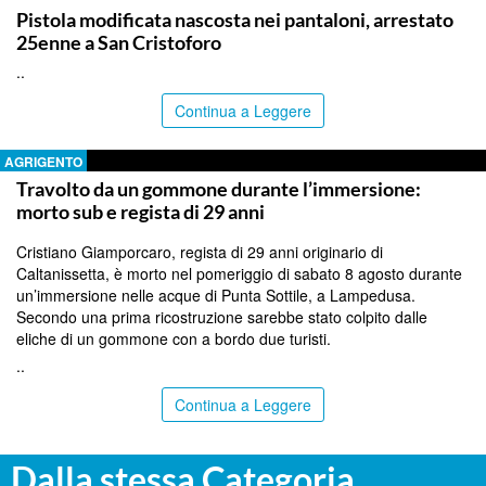
Pistola modificata nascosta nei pantaloni, arrestato
25enne a San Cristoforo
..
Continua a Leggere
AGRIGENTO
Travolto da un gommone durante l’immersione:
morto sub e regista di 29 anni
Cristiano Giamporcaro, regista di 29 anni originario di
Caltanissetta, è morto nel pomeriggio di sabato 8 agosto durante
un’immersione nelle acque di Punta Sottile, a Lampedusa.
Secondo una prima ricostruzione sarebbe stato colpito dalle
eliche di un gommone con a bordo due turisti.
..
Continua a Leggere
Dalla stessa Categoria