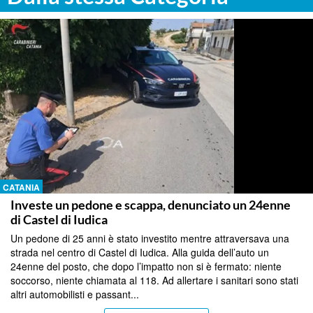
CATANIA
Investe un pedone e scappa, denunciato un 24enne
di Castel di Iudica
Un pedone di 25 anni è stato investito mentre attraversava una
strada nel centro di Castel di Iudica. Alla guida dell’auto un
24enne del posto, che dopo l’impatto non si è fermato: niente
soccorso, niente chiamata al 118. Ad allertare i sanitari sono stati
altri automobilisti e passant...