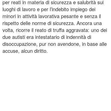
per reati in materia di sicurezza e salubrità sui
luoghi di lavoro e per l’indebito impiego dei
minori in attività lavorativa pesante e senza il
rispetto delle norme di sicurezza. Ancora una
volta, ricorre il reato di truffa aggravata: uno dei
due autisti era intestatario di indennità di
disoccupazione, pur non avendone, in base alle
accuse, alcun diritto.