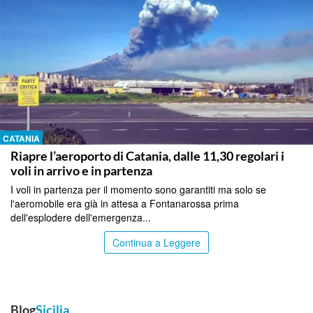
CATANIA
Riapre l’aeroporto di Catania, dalle 11,30 regolari i
voli in arrivo e in partenza
I voli in partenza per il momento sono garantiti ma solo se
l'aeromobile era già in attesa a Fontanarossa prima
dell'esplodere dell'emergenza...
Continua a Leggere
Blog
Sicilia