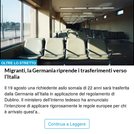
OLTRE LO STRETTO
Migranti, la Germania riprende i trasferimenti verso
l’Italia
Il 19 agosto una richiedente asilo somala di 22 anni sarà trasferita
dalla Germania all’Italia in applicazione del regolamento di
Dublino. Il ministero dell’Interno tedesco ha annunciato
l’intenzione di applicare rigorosamente le regole europee per chi
è arrivato quest’a..
Continua a Leggere
CATANIA