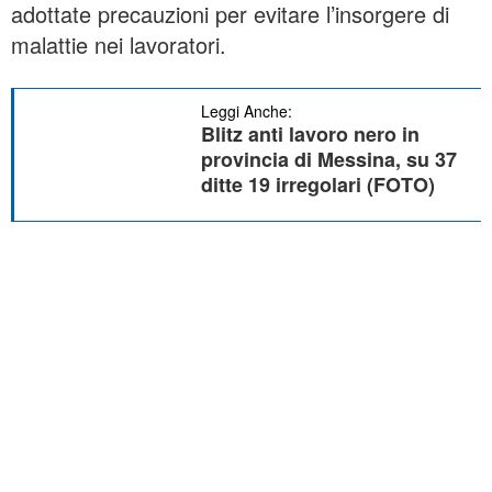
adottate precauzioni per evitare l’insorgere di
malattie nei lavoratori.
Leggi Anche:
Blitz anti lavoro nero in
provincia di Messina, su 37
ditte 19 irregolari (FOTO)