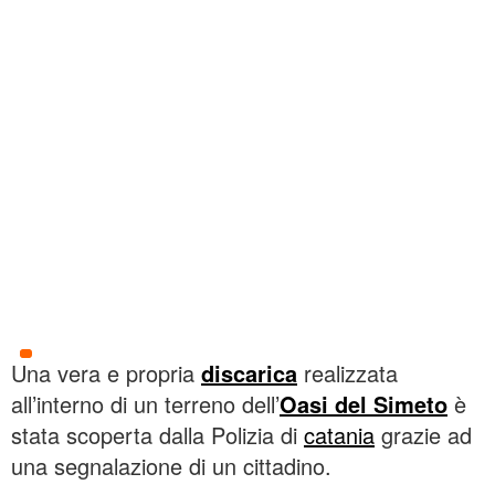
Una vera e propria
discarica
realizzata
all’interno di un terreno dell’
Oasi del Simeto
è
stata scoperta dalla Polizia di
catania
grazie ad
una segnalazione di un cittadino.