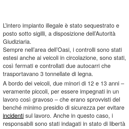
L’intero impianto illegale è stato sequestrato e
posto sotto sigilli, a disposizione dell’Autorità
Giudiziaria.
Sempre nell’area dell’Oasi, i controlli sono stati
estesi anche ai veicoli in circolazione, sono stati,
così fermati e controllati due autocarri che
trasportavano 3 tonnellate di legna.
A bordo dei veicoli, due minori di 12 e 13 anni –
veramente piccoli, per essere impegnati in un
lavoro così gravoso – che erano sprovvisti del
benché minimo presidio di sicurezza per evitare
incidenti
sul lavoro. Anche in questo caso, i
responsabili sono stati indagati in stato di libertà