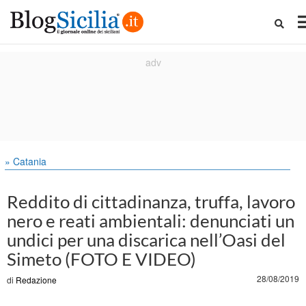
» Catania
Reddito di cittadinanza, truffa, lavoro
nero e reati ambientali: denunciati un
undici per una discarica nell’Oasi del
Simeto (FOTO E VIDEO)
28/08/2019
di
Redazione