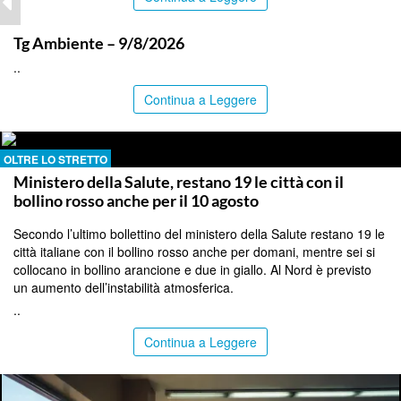
ITALPRESS
Tg Ambiente – 9/8/2026
..
Continua a Leggere
OLTRE LO STRETTO
Ministero della Salute, restano 19 le città con il
bollino rosso anche per il 10 agosto
Secondo l’ultimo bollettino del ministero della Salute restano 19 le
città italiane con il bollino rosso anche per domani, mentre sei si
collocano in bollino arancione e due in giallo. Al Nord è previsto
un aumento dell’instabilità atmosferica.
..
Continua a Leggere