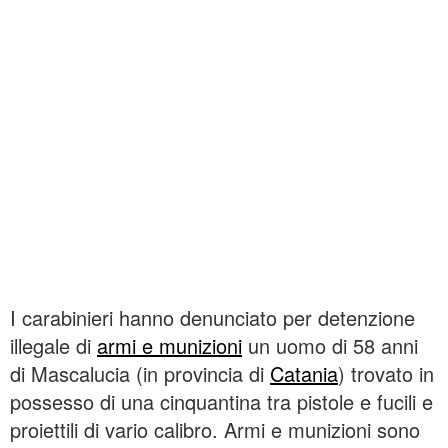
I carabinieri hanno denunciato per detenzione
illegale di
armi e munizioni
un uomo di 58 anni
di Mascalucia (in provincia di
Catania
) trovato in
possesso di una cinquantina tra pistole e fucili e
proiettili di vario calibro. Armi e munizioni sono