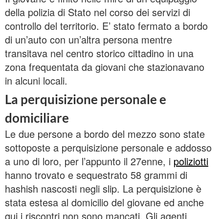
della polizia di Stato nel corso dei servizi di
controllo del territorio. E’ stato fermato a bordo
di un’auto con un’altra persona mentre
transitava nel centro storico cittadino in una
zona frequentata da giovani che stazionavano
in alcuni locali.
La perquisizione personale e
domiciliare
Le due persone a bordo del mezzo sono state
sottoposte a perquisizione personale e addosso
a uno di loro, per l’appunto il 27enne, i
poliziotti
hanno trovato e sequestrato 58 grammi di
hashish nascosti negli slip. La perquisizione è
stata estesa al domicilio del giovane ed anche
qui i riscontri non sono mancati. Gli agenti