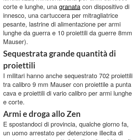
corte e lunghe, una
granata
con dispositivo di
innesco, una cartuccera per mitragliatrice
pesante, lastrine di alimentazione per armi
lunghe da guerra e 10 proiettili da guerre 8mm
Mauser).
Sequestrata grande quantità di
proiettili
I militari hanno anche sequestrato 702 proiettili
tra calibro 9 mm Mauser con proiettile a punta
cava e proiettili di vario calibro per armi lunghe
e corte.
Armi e droga allo Zen
E spostandoci di provincia, qualche giorno fa,
un uomo arrestato per detenzione illecita di