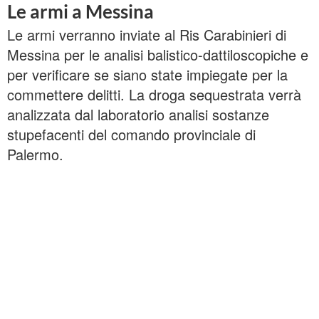
Le armi a Messina
Le armi verranno inviate al Ris Carabinieri di
Messina per le analisi balistico-dattiloscopiche e
per verificare se siano state impiegate per la
commettere delitti. La droga sequestrata verrà
analizzata dal laboratorio analisi sostanze
stupefacenti del comando provinciale di
Palermo.