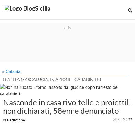
» Catania
I FATTI A MASCALUCIA, IN AZIONE I CARABINIERI
Nasconde in casa rivoltelle e proiettili
non dichiarati, 58enne denunciato
29/09/2022
di
Redazione