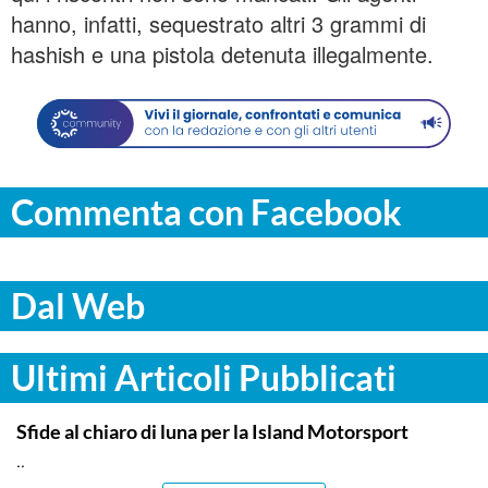
hanno, infatti, sequestrato altri 3 grammi di
hashish e una pistola detenuta illegalmente.
Commenta con Facebook
Dal Web
Ultimi Articoli Pubblicati
COMMUNITY
Sfide al chiaro di luna per la Island Motorsport
..