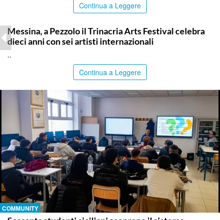
Continua a Leggere
COMMUNITY
Messina, a Pezzolo il Trinacria Arts Festival celebra
dieci anni con sei artisti internazionali
..
Continua a Leggere
COMMUNITY