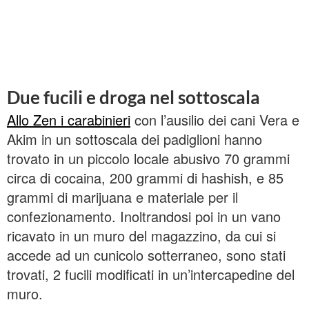
Due fucili e droga nel sottoscala
Allo Zen i carabinieri
con l’ausilio dei cani Vera e
Akim in un sottoscala dei padiglioni hanno
trovato in un piccolo locale abusivo 70 grammi
circa di cocaina, 200 grammi di hashish, e 85
grammi di marijuana e materiale per il
confezionamento. Inoltrandosi poi in un vano
ricavato in un muro del magazzino, da cui si
accede ad un cunicolo sotterraneo, sono stati
trovati, 2 fucili modificati in un’intercapedine del
muro.