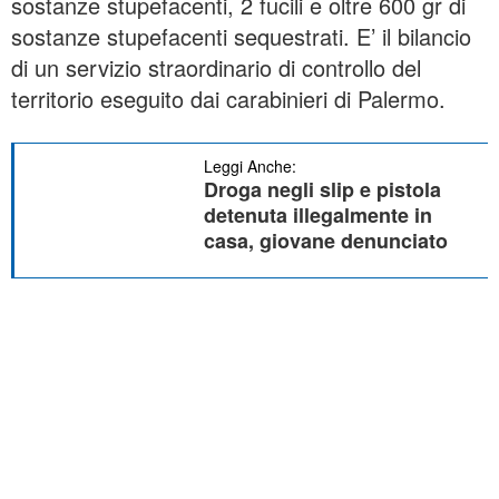
sostanze stupefacenti, 2 fucili e oltre 600 gr di
sostanze stupefacenti sequestrati. E’ il bilancio
di un servizio straordinario di controllo del
territorio eseguito dai carabinieri di Palermo.
Leggi Anche:
Droga negli slip e pistola
detenuta illegalmente in
casa, giovane denunciato