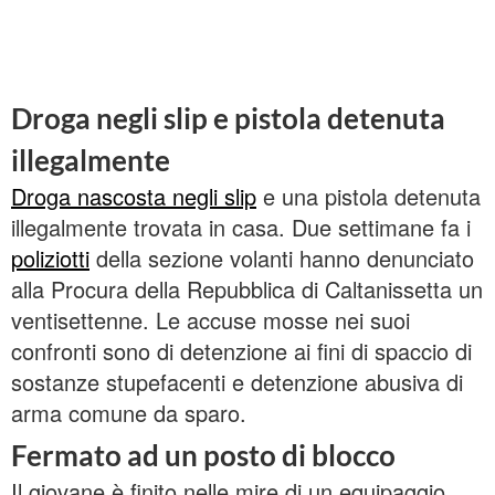
Droga negli slip e pistola detenuta
illegalmente
Droga nascosta negli slip
e una pistola detenuta
illegalmente trovata in casa. Due settimane fa i
poliziotti
della sezione volanti hanno denunciato
alla Procura della Repubblica di Caltanissetta un
ventisettenne. Le accuse mosse nei suoi
confronti sono di detenzione ai fini di spaccio di
sostanze stupefacenti e detenzione abusiva di
arma comune da sparo.
Fermato ad un posto di blocco
Il giovane è finito nelle mire di un equipaggio