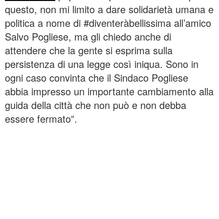
questo, non mi limito a dare solidarietà umana e
politica a nome di #diventeràbellissima all’amico
Salvo Pogliese, ma gli chiedo anche di
attendere che la gente si esprima sulla
persistenza di una legge così iniqua. Sono in
ogni caso convinta che il Sindaco Pogliese
abbia impresso un importante cambiamento alla
guida della città che non può e non debba
essere fermato”.