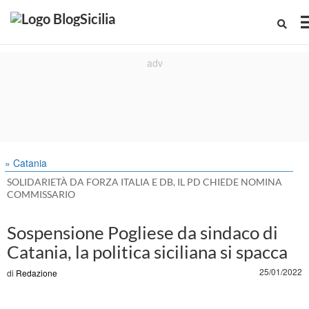
» Catania
SOLIDARIETÀ DA FORZA ITALIA E DB, IL PD CHIEDE NOMINA
COMMISSARIO
Sospensione Pogliese da sindaco di
Catania, la politica siciliana si spacca
25/01/2022
di
Redazione