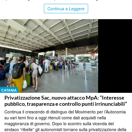
Continua a Leggere
CATANIA
Privatizzazione Sac, nuovo attacco MpA: “Interesse
pubblico, trasparenza e controllo punti irrinunciabili”
Continua il crescendo di distinguo del Movimento per l’Autonomia
su vari temi fino a oggi ritenuti come dati acquisiti nella
maggioranza di governo. Dopo lo scontro sulla vicenda del
sindaco “ribelle” gli autonomisti tornano sulla privatizzazione della