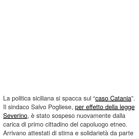
La politica siciliana si spacca sul “
caso Catania
”.
Il sindaco Salvo Pogliese,
per effetto della legge
Severino
, è stato sospeso nuovamente dalla
carica di primo cittadino del capoluogo etneo.
Arrivano attestati di stima e solidarietà da parte