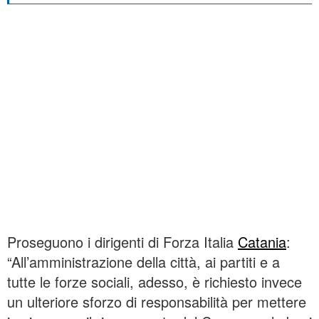
Proseguono i dirigenti di Forza Italia
Catania
:
“All’amministrazione della città, ai partiti e a
tutte le forze sociali, adesso, è richiesto invece
un ulteriore sforzo di responsabilità per mettere