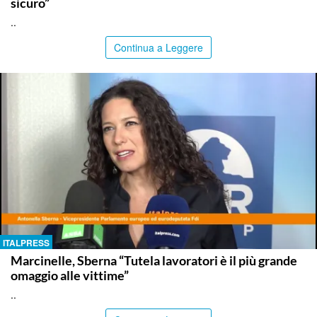
sicuro”
..
Continua a Leggere
ITALPRESS
Marcinelle, Sberna “Tutela lavoratori è il più grande
omaggio alle vittime”
..