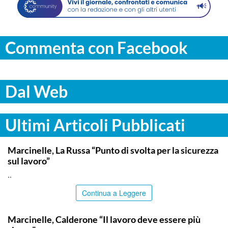
Commenta con Facebook
Dal Web
Ultimi Articoli Pubblicati
ITALPRESS
Marcinelle, La Russa “Punto di svolta per la sicurezza
sul lavoro”
..
Continua a Leggere
ITALPRESS
Marcinelle, Calderone “Il lavoro deve essere più