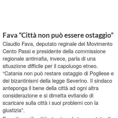
Fava “Città non può essere ostaggio”
Claudio Fava, deputato reginale del Movimento
Cento Passi e presidente della commissione
regionale antimafia, invece, parla di una
situazione difficile per il capoluogo etneo.
“Catania non può restare ostaggio di Pogliese e
dei bizantinismi della legge Severino. Il sindaco
anteponga il bene della città ad ogni altra
considerazione e si dimetta evitando di
scaricare sulla città i suoi problemi con la
giustizia”.