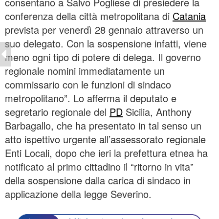
consentano a Salvo Pogliese di presiedere la
conferenza della città metropolitana di
Catania
prevista per venerdì 28 gennaio attraverso un
suo delegato. Con la sospensione infatti, viene
meno ogni tipo di potere di delega. Il governo
regionale nomini immediatamente un
commissario con le funzioni di sindaco
metropolitano”. Lo afferma il deputato e
segretario regionale del
PD
Sicilia, Anthony
Barbagallo, che ha presentato in tal senso un
atto ispettivo urgente all’assessorato regionale
Enti Locali, dopo che ieri la prefettura etnea ha
notificato al primo cittadino il “ritorno in vita”
della sospensione dalla carica di sindaco in
applicazione della legge Severino.