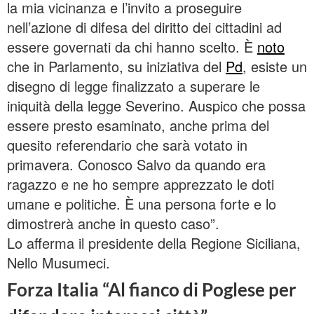
la mia vicinanza e l’invito a proseguire
nell’azione di difesa del diritto dei cittadini ad
essere governati da chi hanno scelto. È
noto
che in Parlamento, su iniziativa del
Pd
, esiste un
disegno di legge finalizzato a superare le
iniquità della legge Severino. Auspico che possa
essere presto esaminato, anche prima del
quesito referendario che sarà votato in
primavera. Conosco Salvo da quando era
ragazzo e ne ho sempre apprezzato le doti
umane e politiche. È una persona forte e lo
dimostrerà anche in questo caso”.
Lo afferma il presidente della Regione Siciliana,
Nello Musumeci.
Forza Italia “Al fianco di Poglese per