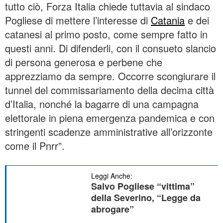
tutto ciò, Forza Italia chiede tuttavia al sindaco
Pogliese di mettere l’interesse di
Catania
e dei
catanesi al primo posto, come sempre fatto in
questi anni. Di difenderli, con il consueto slancio
di persona generosa e perbene che
apprezziamo da sempre. Occorre scongiurare il
tunnel del commissariamento della decima città
d’Italia, nonché la bagarre di una campagna
elettorale in piena emergenza pandemica e con
stringenti scadenze amministrative all’orizzonte
come il Pnrr”.
Leggi Anche:
Salvo Pogliese “vittima”
della Severino, “Legge da
abrogare”