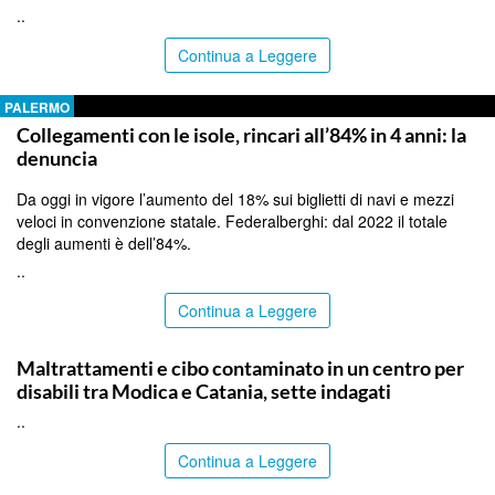
..
Continua a Leggere
PALERMO
Collegamenti con le isole, rincari all’84% in 4 anni: la
denuncia
Da oggi in vigore l’aumento del 18% sui biglietti di navi e mezzi
veloci in convenzione statale. Federalberghi: dal 2022 il totale
degli aumenti è dell’84%.
..
Continua a Leggere
RAGUSA
Maltrattamenti e cibo contaminato in un centro per
disabili tra Modica e Catania, sette indagati
..
Continua a Leggere