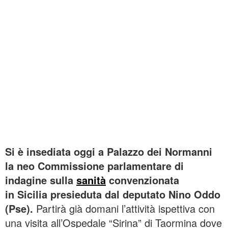
Si è insediata oggi a Palazzo dei Normanni
la neo Commissione parlamentare di
indagine sulla
sanità
convenzionata
in
Sicilia presieduta dal deputato Nino Oddo
(Pse).
Partirà già domani l’attività ispettiva con
una visita all’Ospedale “Sirina” di Taormina dove