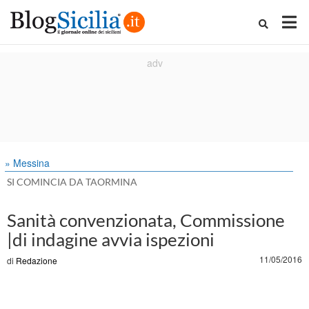
» Messina
SI COMINCIA DA TAORMINA
Sanità convenzionata, Commissione
|di indagine avvia ispezioni
11/05/2016
di
Redazione