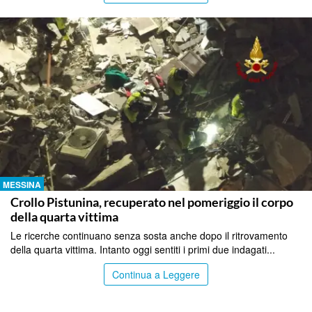
MESSINA
Crollo Pistunina, recuperato nel pomeriggio il corpo
della quarta vittima
Le ricerche continuano senza sosta anche dopo il ritrovamento
della quarta vittima. Intanto oggi sentiti i primi due indagati...
Continua a Leggere