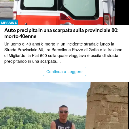
MESSINA
Auto precipita in una scarpata sulla provinciale 80:
morto 40enne
Un uomo di 40 anni è morto in un incidente stradale lungo la
Strada Provinciale 80, tra Barcellona Pozzo di Gotto e la frazione
di Migliardo: la Fiat 600 sulla quale viaggiava è uscita di strada,
precipitando in una scarpata....
Continua a Leggere