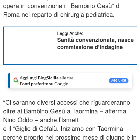
opera in convenzione il “Bambino Gesù” di
Roma nel reparto di chirurgia pediatrica.
Leggi Anche:
Sanità convenzionata, nasce
commissione d’indagine
Aggiungi
BlogSicilia
alle tue
AGGIUNGI
Fonti preferite
su Google
“Ci saranno diversi accessi che riguarderanno
oltre al Bambino Gesù a Taormina – afferma
Nino Oddo – anche l’Ismett
e il “Giglio di Cefalù. Iniziamo con Taormina
perché proprio nel prossimo mese di giugno è in