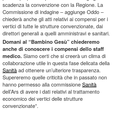
scadenza la convenzione con la Regione. La
Commissione di indagine – aggiunge Oddo –
chiederà anche gli atti relativi ai compensi per i
vertici di tutte le strutture convenzionate, dai
direttori generali a quelli amministravi e sanitari.
Domani al “Bambino Gesù” chiederemo
anche di conoscere i compensi dello staff
medico.
Siamo certi che si creerà un clima di
collaborazione utile in questa fase delicata della
Sanità
ad ottenere un’ulteriore trasparenza.
Supereremo quelle criticità che in passato non
hanno permesso alla commissione
Sanità
dell’Ars di avere i dati relativi al trattamento
economico dei vertici delle strutture
convenzionate”.