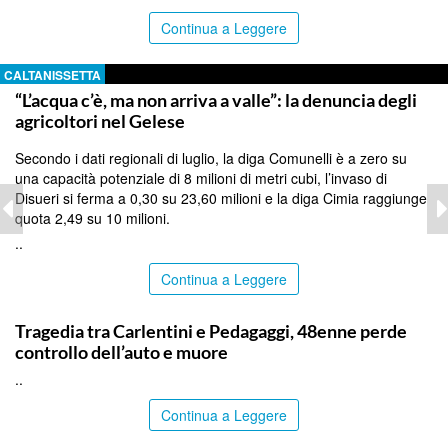
Continua a Leggere
CALTANISSETTA
“L’acqua c’è, ma non arriva a valle”: la denuncia degli
agricoltori nel Gelese
Secondo i dati regionali di luglio, la diga Comunelli è a zero su
una capacità potenziale di 8 milioni di metri cubi, l’invaso di
Disueri si ferma a 0,30 su 23,60 milioni e la diga Cimia raggiunge
quota 2,49 su 10 milioni.
..
Continua a Leggere
SIRACUSA
Tragedia tra Carlentini e Pedagaggi, 48enne perde
controllo dell’auto e muore
..
Continua a Leggere