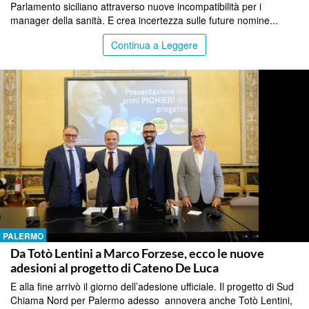
Parlamento siciliano attraverso nuove incompatibilità per i
manager della sanità. E crea incertezza sulle future nomine...
Continua a Leggere
PALERMO
Da Totò Lentini a Marco Forzese, ecco le nuove
adesioni al progetto di Cateno De Luca
E alla fine arrivò il giorno dell’adesione ufficiale. Il progetto di Sud
Chiama Nord per Palermo adesso annovera anche Totò Lentini,