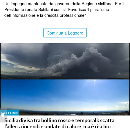
Un impegno mantenuto dal governo della Regione siciliana. Per il
Presidente renato Schifani così si “Favorisce il pluralismo
dell’informazione e la crescita professionale”
..
Continua a Leggere
PALERMO
Sicilia divisa tra bollino rosso e temporali: scatta
l’allerta incendi e ondate di calore, ma è rischio