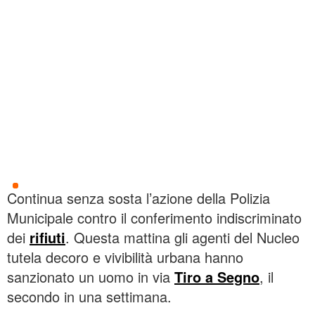
Continua senza sosta l’azione della Polizia
Municipale contro il conferimento indiscriminato
dei
rifiuti
. Questa mattina gli agenti del Nucleo
tutela decoro e vivibilità urbana hanno
sanzionato un uomo in via
Tiro a Segno
, il
secondo in una settimana.