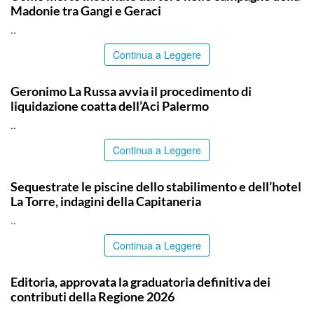
Madonie tra Gangi e Geraci
..
Continua a Leggere
PALERMO
Geronimo La Russa avvia il procedimento di
liquidazione coatta dell’Aci Palermo
..
Continua a Leggere
PALERMO
Sequestrate le piscine dello stabilimento e dell’hotel
La Torre, indagini della Capitaneria
..
Continua a Leggere
PALERMO
Editoria, approvata la graduatoria definitiva dei
contributi della Regione 2026