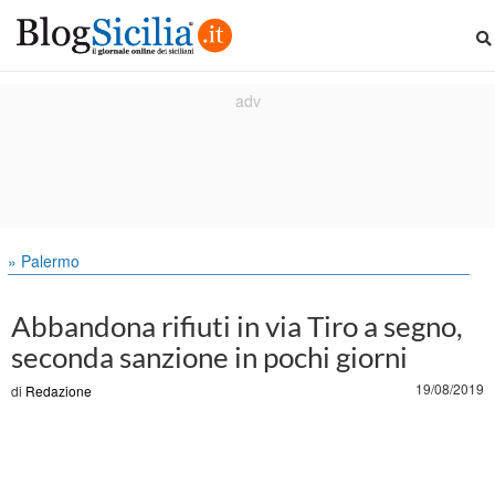
» Palermo
Abbandona rifiuti in via Tiro a segno,
seconda sanzione in pochi giorni
19/08/2019
di
Redazione