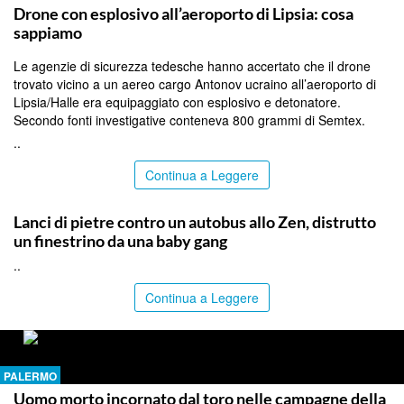
Drone con esplosivo all’aeroporto di Lipsia: cosa
sappiamo
Le agenzie di sicurezza tedesche hanno accertato che il drone
trovato vicino a un aereo cargo Antonov ucraino all’aeroporto di
Lipsia/Halle era equipaggiato con esplosivo e detonatore.
Secondo fonti investigative conteneva 800 grammi di Semtex.
..
Continua a Leggere
PALERMO
Lanci di pietre contro un autobus allo Zen, distrutto
un finestrino da una baby gang
..
Continua a Leggere
PALERMO
Uomo morto incornato dal toro nelle campagne della