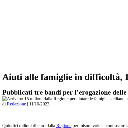
Aiuti alle famiglie in difficoltà,
Pubblicati tre bandi per l’erogazione dell
di
Redazione
|
11/10/2023
Quindici milioni di euro dalla
Regione
per misure volte a contrastare la