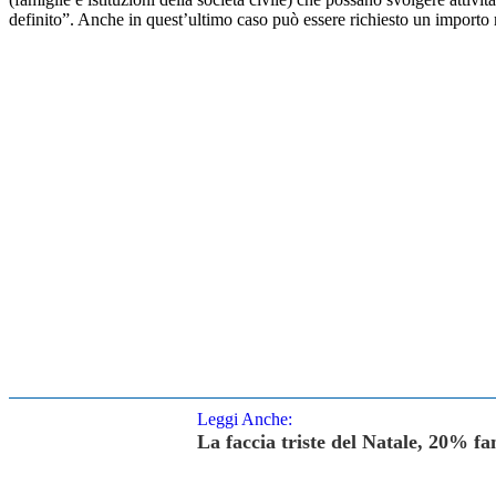
definito”. Anche in quest’ultimo caso può essere richiesto un importo
Leggi Anche:
La faccia triste del Natale, 20% f