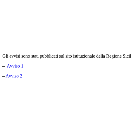
Gli avvisi sono stati pubblicati sul sito istituzionale della Regione Sici
–
Avviso 1
–
Avviso 2