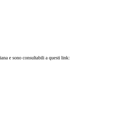
liana e sono consultabili a questi link: