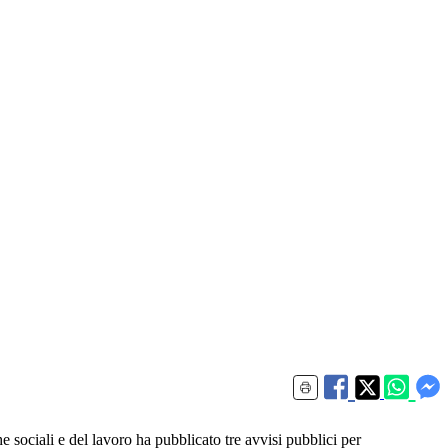
he sociali e del lavoro ha pubblicato tre avvisi pubblici per