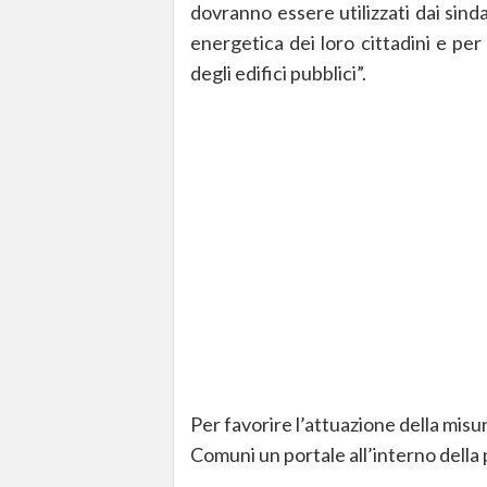
dovranno essere utilizzati dai sind
energetica dei loro cittadini e per
degli edifici pubblici”.
Per favorire l’attuazione della misu
Comuni un portale all’interno della