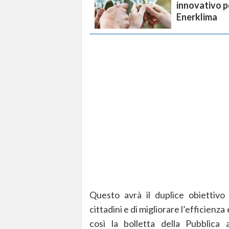
innovativo pe
Enerklima
Questo avrà il duplice obiettivo
cittadini e di migliorare l’efficienz
così la bolletta della Pubblica 