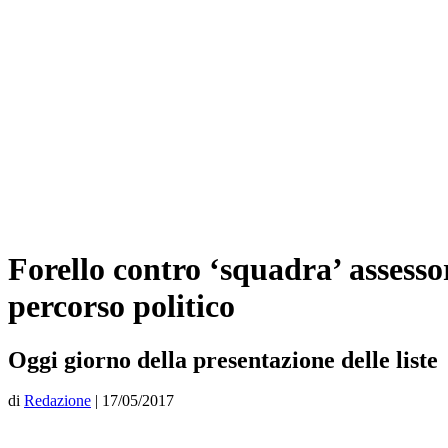
Forello contro ‘squadra’ assess
percorso politico
Oggi giorno della presentazione delle liste
di
Redazione
|
17/05/2017