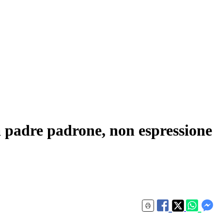
a padre padrone, non espressione