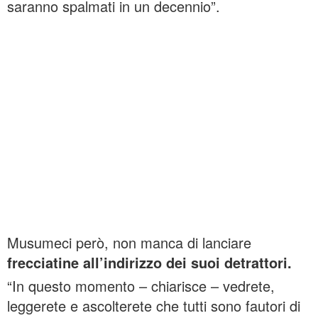
saranno spalmati in un decennio”.
Musumeci però, non manca di lanciare
frecciatine all’indirizzo dei suoi detrattori.
“In questo momento – chiarisce – vedrete,
leggerete e ascolterete che tutti sono fautori di