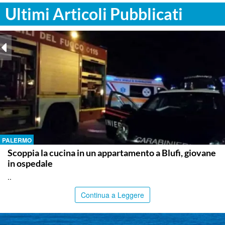
Ultimi Articoli Pubblicati
PALERMO
Scoppia la cucina in un appartamento a Blufi, giovane
in ospedale
..
Continua a Leggere