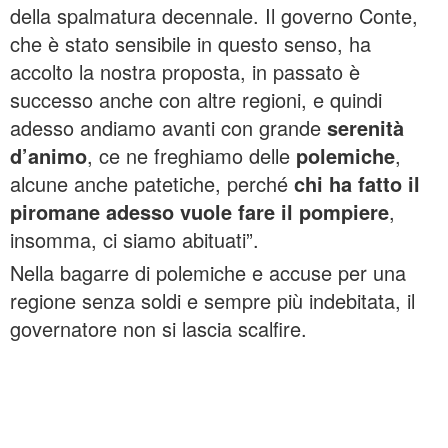
della spalmatura decennale. Il governo Conte,
che è stato sensibile in questo senso, ha
accolto la nostra proposta, in passato è
successo anche con altre regioni, e quindi
adesso andiamo avanti con grande
serenità
d’animo
, ce ne freghiamo delle
polemiche
,
alcune anche patetiche, perché
chi ha fatto il
piromane adesso vuole fare il pompiere
,
insomma, ci siamo abituati”.
Nella bagarre di polemiche e accuse per una
regione senza soldi e sempre più indebitata, il
governatore non si lascia scalfire.