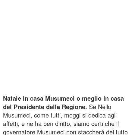
Natale in casa Musumeci o meglio in casa
del Presidente della Regione.
Se Nello
Musumeci, come tutti, moggi si dedica agli
affetti, e ne ha ben diritto, siamo certi che il
governatore Musumeci non staccherà del tutto