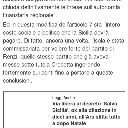
chiuda definitivamente le intese sull’autonomia
finanziaria regionale”.
Ed in questa modifica dell’articolo 7 sta l’intero
costo sociale e politico che la Sicilia dovrà
pagare. Di fatto, ancora una volta, l’isola è stata
commissariata per volere forte del partito di
Renzi, quello stesso partito che già aveva
messo sotto tutela Crocetta ingerendo
fortemente sui conti fino a portare a queste
conclusioni.
Leggi Anche:
Via libera al decreto ‘Salva
Sicilia’, ok alla dilazione in
dieci anni, all’Ars slitta tutto
a dopo Natale