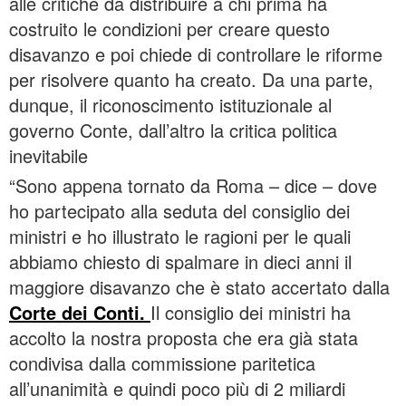
alle critiche da distribuire a chi prima ha
costruito le condizioni per creare questo
disavanzo e poi chiede di controllare le riforme
per risolvere quanto ha creato. Da una parte,
dunque, il riconoscimento istituzionale al
governo Conte, dall’altro la critica politica
inevitabile
“Sono appena tornato da Roma – dice – dove
ho partecipato alla seduta del consiglio dei
ministri e ho illustrato le ragioni per le quali
abbiamo chiesto di spalmare in dieci anni il
maggiore disavanzo che è stato accertato dalla
Corte dei Conti.
Il consiglio dei ministri ha
accolto la nostra proposta che era già stata
condivisa dalla commissione paritetica
all’unanimità e quindi poco più di 2 miliardi