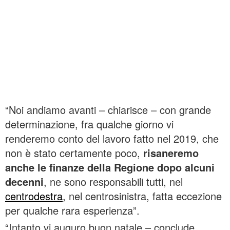
“Noi andiamo avanti – chiarisce – con grande
determinazione, fra qualche giorno vi
renderemo conto del lavoro fatto nel 2019, che
non è stato certamente poco,
risaneremo
anche le finanze della Regione dopo alcuni
decenni
, ne sono responsabili tutti, nel
centrodestra
, nel centrosinistra, fatta eccezione
per qualche rara esperienza”.
“Intanto vi auguro buon natale – conclude