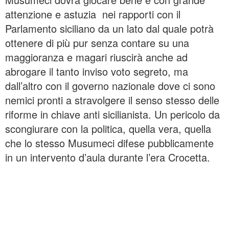
attenzione e astuzia nei rapporti con il
Parlamento siciliano da un lato dal quale potrà
ottenere di più pur senza contare su una
maggioranza e magari riuscirà anche ad
abrogare il tanto inviso voto segreto, ma
dall’altro con il governo nazionale dove ci sono
nemici pronti a stravolgere il senso stesso delle
riforme in chiave anti sicilianista. Un pericolo da
scongiurare con la politica, quella vera, quella
che lo stesso Musumeci difese pubblicamente
in un intervento d’aula durante l’era Crocetta.