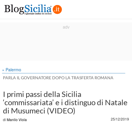
» Palermo
PARLA IL GOVERNATORE DOPO LA TRASFERTA ROMANA
I primi passi della Sicilia
‘commissariata’ e i distinguo di Natale
di Musumeci (VIDEO)
25/12/2019
di
Manlio Viola