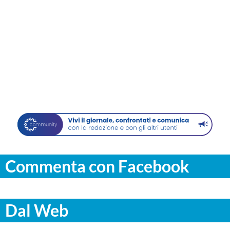
Commenta con Facebook
Dal Web