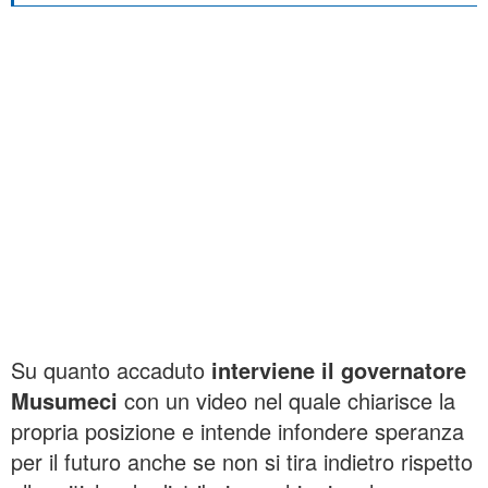
Su quanto accaduto
interviene il governatore
Musumeci
con un video nel quale chiarisce la
propria posizione e intende infondere speranza
per il futuro anche se non si tira indietro rispetto