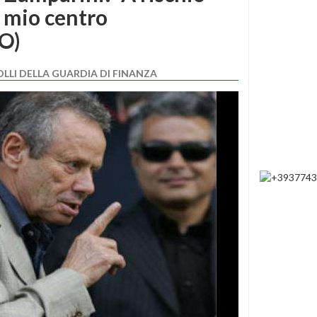
l mio centro
O)
LLI DELLA GUARDIA DI FINANZA