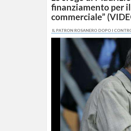
finanziamento per i
commerciale” (VIDE
IL PATRON ROSANERO DOPO I CONTRO