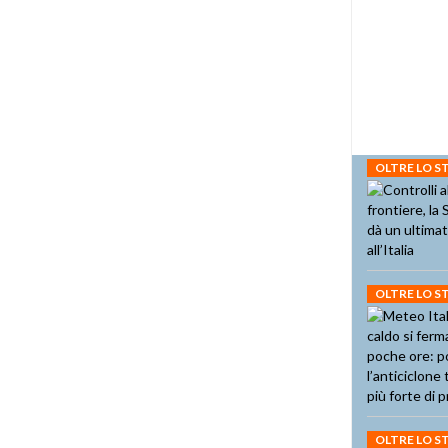
OLTRE LO 
OLTRE LO 
OLTRE LO 