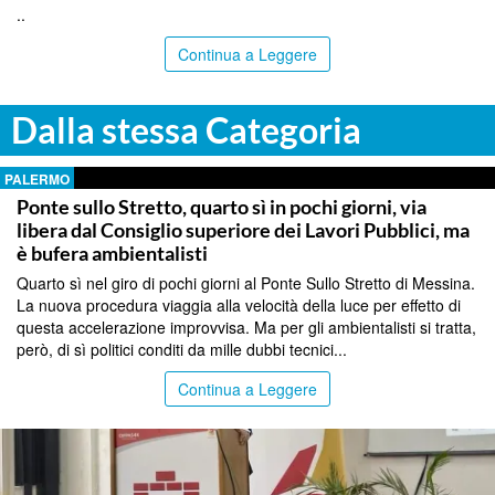
..
Continua a Leggere
Dalla stessa Categoria
PALERMO
Ponte sullo Stretto, quarto sì in pochi giorni, via
libera dal Consiglio superiore dei Lavori Pubblici, ma
è bufera ambientalisti
Quarto sì nel giro di pochi giorni al Ponte Sullo Stretto di Messina.
La nuova procedura viaggia alla velocità della luce per effetto di
questa accelerazione improvvisa. Ma per gli ambientalisti si tratta,
però, di sì politici conditi da mille dubbi tecnici...
Continua a Leggere