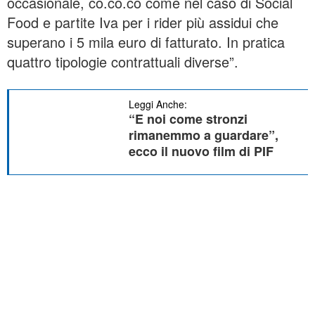
occasionale, co.co.co come nel caso di Social
Food e partite Iva per i rider più assidui che
superano i 5 mila euro di fatturato. In pratica
quattro tipologie contrattuali diverse”.
Leggi Anche:
“E noi come stronzi
rimanemmo a guardare”,
ecco il nuovo film di PIF