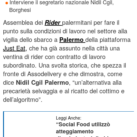
Interviene il segretario nazionale Nidil Cgil,
Borghesi
Assemblea dei
palermitani per fare il
Rider
punto sulla condizioni di lavoro nel settore alla
vigilia dello sbarco a
Palermo
della piattaforma
Just Eat,
che ha già assunto nella città una
ventina di rider con contratto di lavoro
subordinato. Una svolta storica, che spezza il
fronte di Assodelivery e che dimostra, come
dice
Nidil Cgil Palermo
, “un’alternativa alla
precarietà selvaggia e al ricatto del cottimo e
dell’algoritmo”.
Leggi Anche:
“Social Food utilizzò
atteggiamento