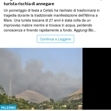
turista rischia di annegare
Un pomeriggio di festa a Cefalù ha rischiato di trasformarsi in
tragedia durante la tradizionale manifestazione dell’Ntinna a
Mare. Una turista toscana di 27 anni è stata colta da un
improvviso malore mentre si trovava in acqua, perdendo
conoscenza e finendo rapidamente a fondo. Aggiungi Blo...
Continua a Leggere
PALERMO