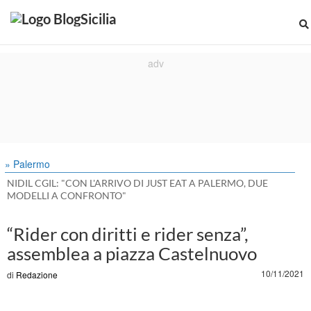
» Palermo
NIDIL CGIL: "CON L'ARRIVO DI JUST EAT A PALERMO, DUE
MODELLI A CONFRONTO"
“Rider con diritti e rider senza”,
assemblea a piazza Castelnuovo
10/11/2021
di
Redazione