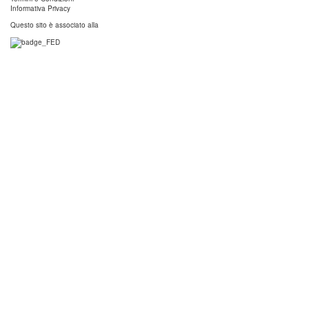
Informativa Privacy
Questo sito è associato alla