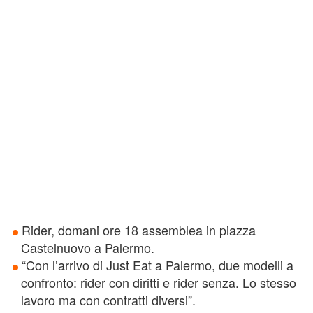
Rider, domani ore 18 assemblea in piazza
Castelnuovo a Palermo.
“Con l’arrivo di Just Eat a Palermo, due modelli a
confronto: rider con diritti e rider senza. Lo stesso
lavoro ma con contratti diversi”.