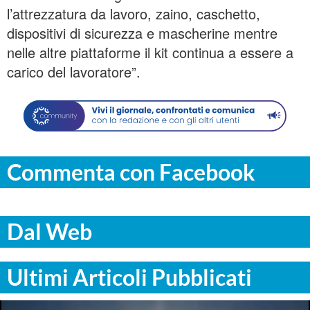
l’attrezzatura da lavoro, zaino, caschetto,
dispositivi di sicurezza e mascherine mentre
nelle altre piattaforme il kit continua a essere a
carico del lavoratore”.
Commenta con Facebook
Dal Web
Ultimi Articoli Pubblicati