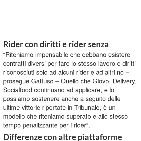
Rider con diritti e rider senza
“Riteniamo impensabile che debbano esistere
contratti diversi per fare lo stesso lavoro e diritti
riconosciuti solo ad alcuni rider e ad altri no –
prosegue Gattuso – Quello che Glovo, Delivery,
Socialfood continuano ad applicare, e lo
possiamo sostenere anche a seguito delle
ultime vittorie riportate in Tribunale, è un
modello che riteniamo superato e allo stesso
tempo penalizzante per i rider”.
Differenze con altre piattaforme