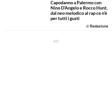
Capodanno a Palermo con
Nino D’Angelo e Rocco Hunt,
dal neo melodico al rap ce n’è
per tutti i gusti
Redazione
di