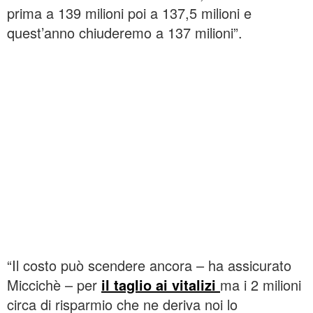
prima a 139 milioni poi a 137,5 milioni e
quest’anno chiuderemo a 137 milioni”.
“Il costo può scendere ancora – ha assicurato
Miccichè – per
il taglio ai vitalizi
ma i 2 milioni
circa di risparmio che ne deriva noi lo