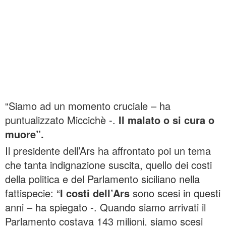
“Siamo ad un momento cruciale – ha
puntualizzato Miccichè -.
Il malato o si cura o
muore”.
Il presidente dell’Ars ha affrontato poi un tema
che tanta indignazione suscita, quello dei costi
della politica e del Parlamento siciliano nella
fattispecie: “
I costi dell’Ars
sono scesi in questi
anni – ha spiegato -. Quando siamo arrivati il
Parlamento costava 143 milioni, siamo scesi