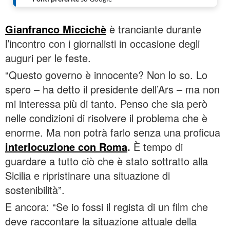
Gianfranco Miccichè
è tranciante durante
l’incontro con i giornalisti in occasione degli
auguri per le feste.
“Questo governo è innocente? Non lo so. Lo
spero – ha detto il presidente dell’Ars – ma non
mi interessa più di tanto. Penso che sia però
nelle condizioni di risolvere il problema che è
enorme. Ma non potrà farlo senza una proficua
interlocuzione con Roma
.
È tempo di
guardare a tutto ciò che è stato sottratto alla
Sicilia e ripristinare una situazione di
sostenibilità”.
E ancora: “Se io fossi il regista di un film che
deve raccontare la situazione attuale della