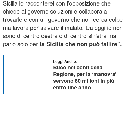
Sicilia lo racconterei con l’opposizione che
chiede al governo soluzioni e collabora a
trovarle e con un governo che non cerca colpe
ma lavora per salvare il malato. Da oggi io non
sono di centro destra o di centro sinistra ma
parlo solo per
la Sicilia che non può fallire”.
Leggi Anche:
Buco nei conti della
Regione, per la ‘manovra’
servono 80 milioni in più
entro fine anno