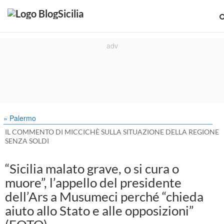
» Palermo
IL COMMENTO DI MICCICHÈ SULLA SITUAZIONE DELLA REGIONE
SENZA SOLDI
“Sicilia malato grave, o si cura o
muore”, l’appello del presidente
dell’Ars a Musumeci perché “chieda
aiuto allo Stato e alle opposizioni”