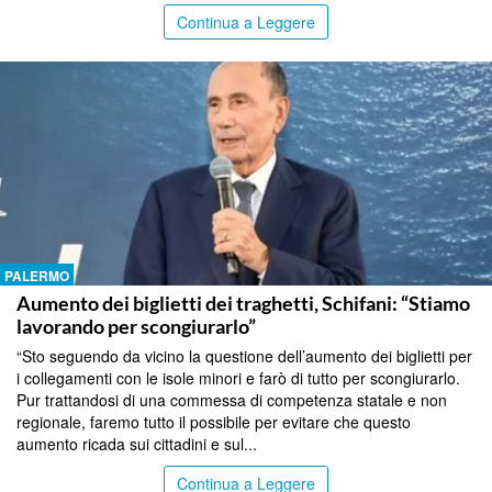
Continua a Leggere
PALERMO
Aumento dei biglietti dei traghetti, Schifani: “Stiamo
lavorando per scongiurarlo”
“Sto seguendo da vicino la questione dell’aumento dei biglietti per
i collegamenti con le isole minori e farò di tutto per scongiurarlo.
Pur trattandosi di una commessa di competenza statale e non
regionale, faremo tutto il possibile per evitare che questo
aumento ricada sui cittadini e sul...
Continua a Leggere