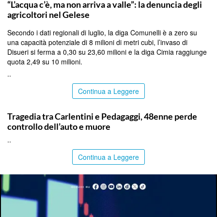
“L’acqua c’è, ma non arriva a valle”: la denuncia degli
agricoltori nel Gelese
Secondo i dati regionali di luglio, la diga Comunelli è a zero su
una capacità potenziale di 8 milioni di metri cubi, l’invaso di
Disueri si ferma a 0,30 su 23,60 milioni e la diga Cimia raggiunge
quota 2,49 su 10 milioni.
..
Continua a Leggere
SIRACUSA
Tragedia tra Carlentini e Pedagaggi, 48enne perde
controllo dell’auto e muore
..
Continua a Leggere