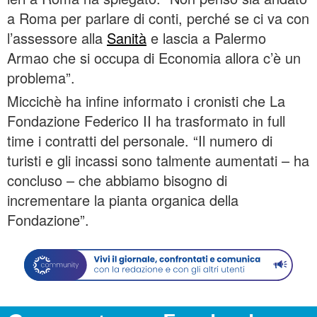
a Roma per parlare di conti, perché se ci va con
l’assessore alla
Sanità
e lascia a Palermo
Armao che si occupa di Economia allora c’è un
problema”.
Miccichè ha infine informato i cronisti che La
Fondazione Federico II ha trasformato in full
time i contratti del personale. “Il numero di
turisti e gli incassi sono talmente aumentati – ha
concluso – che abbiamo bisogno di
incrementare la pianta organica della
Fondazione”.