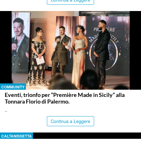
COMMUNITY
Eventi, trionfo per “Première Made in Sicily” alla
Tonnara Florio di Palermo.
..
Continua a Leggere
CALTANISSETTA