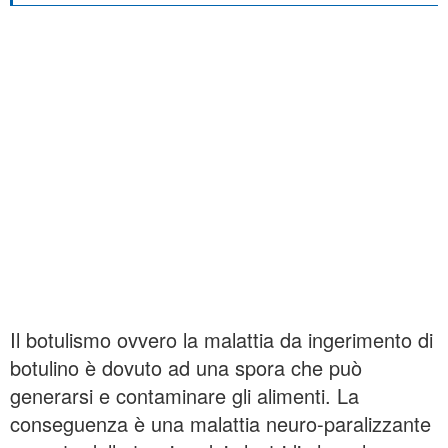
Il botulismo ovvero la malattia da ingerimento di
botulino è dovuto ad una spora che può
generarsi e contaminare gli alimenti. La
conseguenza è una malattia neuro-paralizzante