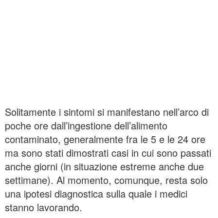
Solitamente i sintomi si manifestano nell’arco di
poche ore dall’ingestione dell’alimento
contaminato, generalmente fra le 5 e le 24 ore
ma sono stati dimostrati casi in cui sono passati
anche giorni (in situazione estreme anche due
settimane). Al momento, comunque, resta solo
una ipotesi diagnostica sulla quale i medici
stanno lavorando.