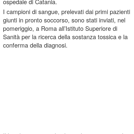
ospedale di Catania.
I campioni di sangue, prelevati dai primi pazienti
giunti in pronto soccorso, sono stati inviati, nel
pomeriggio, a Roma all’Istituto Superiore di
Sanità per la ricerca della sostanza tossica e la
conferma della diagnosi.