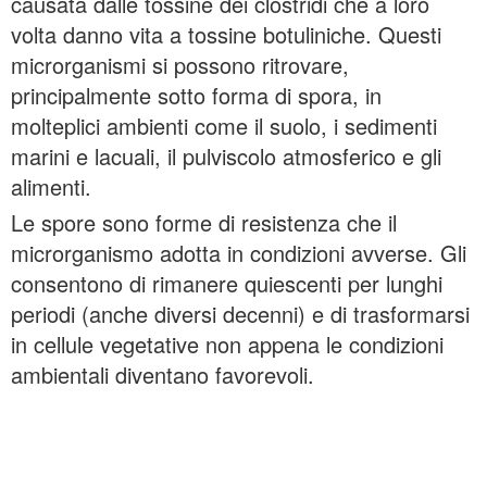
causata dalle tossine dei clostridi che a loro
volta danno vita a tossine botuliniche. Questi
microrganismi si possono ritrovare,
principalmente sotto forma di spora, in
molteplici ambienti come il suolo, i sedimenti
marini e lacuali, il pulviscolo atmosferico e gli
alimenti.
Le spore sono forme di resistenza che il
microrganismo adotta in condizioni avverse. Gli
consentono di rimanere quiescenti per lunghi
periodi (anche diversi decenni) e di trasformarsi
in cellule vegetative non appena le condizioni
ambientali diventano favorevoli.