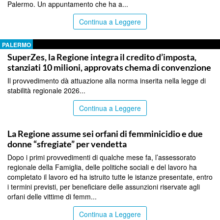
Palermo. Un appuntamento che ha a...
Continua a Leggere
PALERMO
SuperZes, la Regione integra il credito d’imposta,
stanziati 10 milioni, approvats chema di convenzione
Il provvedimento dà attuazione alla norma inserita nella legge di
stabilità regionale 2026...
Continua a Leggere
PALERMO
La Regione assume sei orfani di femminicidio e due
donne “sfregiate” per vendetta
Dopo i primi provvedimenti di qualche mese fa, l’assessorato
regionale della Famiglia, delle politiche sociali e del lavoro ha
completato il lavoro ed ha istruito tutte le istanze presentate, entro
i termini previsti, per beneficiare delle assunzioni riservate agli
orfani delle vittime di femm...
Continua a Leggere