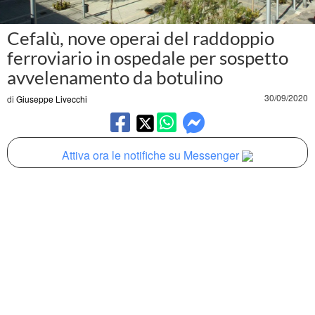
Cefalù, nove operai del raddoppio
ferroviario in ospedale per sospetto
avvelenamento da botulino
30/09/2020
di
Giuseppe Livecchi
Attiva ora le notifiche su Messenger