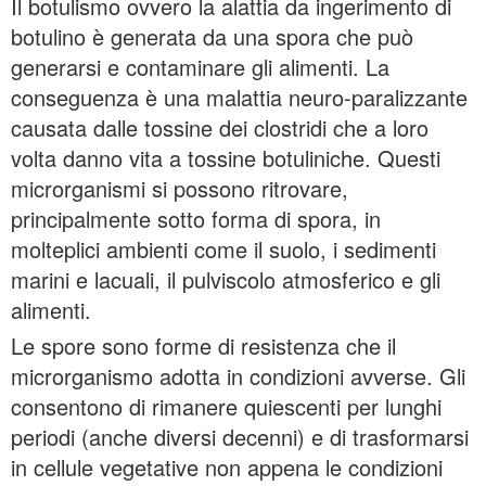
Il botulismo ovvero la alattia da ingerimento di
botulino è generata da una spora che può
generarsi e contaminare gli alimenti. La
conseguenza è una malattia neuro-paralizzante
causata dalle tossine dei clostridi che a loro
volta danno vita a tossine botuliniche. Questi
microrganismi si possono ritrovare,
principalmente sotto forma di spora, in
molteplici ambienti come il suolo, i sedimenti
marini e lacuali, il pulviscolo atmosferico e gli
alimenti.
Le spore sono forme di resistenza che il
microrganismo adotta in condizioni avverse. Gli
consentono di rimanere quiescenti per lunghi
periodi (anche diversi decenni) e di trasformarsi
in cellule vegetative non appena le condizioni