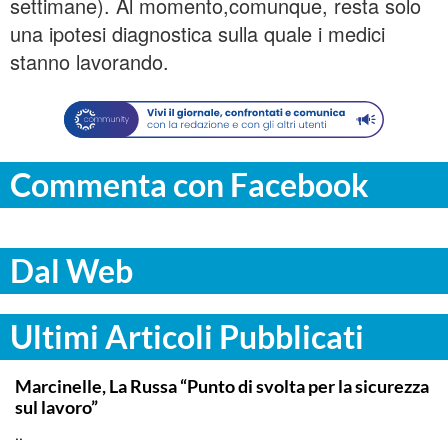
settimane). Al momento,comunque, resta solo
una ipotesi diagnostica sulla quale i medici
stanno lavorando.
Commenta con Facebook
Dal Web
Ultimi Articoli Pubblicati
ITALPRESS
Marcinelle, La Russa “Punto di svolta per la sicurezza
sul lavoro”
..