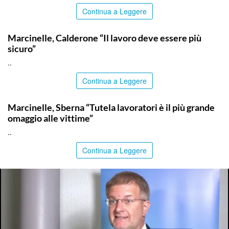
Continua a Leggere
ITALPRESS
Marcinelle, Calderone “Il lavoro deve essere più
sicuro”
..
Continua a Leggere
ITALPRESS
Marcinelle, Sberna “Tutela lavoratori è il più grande
omaggio alle vittime”
..
Continua a Leggere