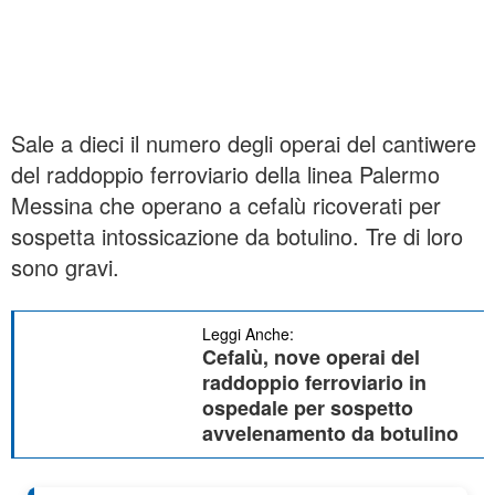
Sale a dieci il numero degli operai del cantiwere
del raddoppio ferroviario della linea Palermo
Messina che operano a cefalù ricoverati per
sospetta intossicazione da botulino. Tre di loro
sono gravi.
Leggi Anche:
Cefalù, nove operai del
raddoppio ferroviario in
ospedale per sospetto
avvelenamento da botulino