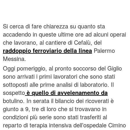
Si cerca di fare chiarezza su quanto sta
accadendo in queste ultime ore ad alcuni operai
che lavorano, al cantiere di Cefalù, del
raddoppio ferroviario della linea
Palermo
Messina.
Oggi pomeriggio, al pronto soccorso del Giglio
sono arrivati i primi lavoratori che sono stati
sottoposti alle prime analisi di laboratorio. Il
sospetto
è quello di avvelenamento da
botulino. In serata il bilancio dei ricoverati è
giunto a 9, tre di loro che si trovavano in
condizioni più serie sono stati trasferiti al
reparto di terapia intensiva dell’ospedale Cimino