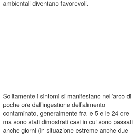
ambientali diventano favorevoli.
Solitamente i sintomi si manifestano nell’arco di
poche ore dall’ingestione dell’alimento
contaminato, generalmente fra le 5 e le 24 ore
ma sono stati dimostrati casi in cui sono passati
anche giorni (in situazione estreme anche due