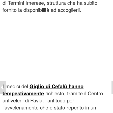
di Termini Imerese, struttura che ha subito
fornito la disponibilità ad accoglierli.
I medici del
Giglio di Cefalù hanno
tempestivamente
richiesto, tramite il Centro
antiveleni di Pavia, l’antitodo per
l’avvelenamento che è stato reperito in un