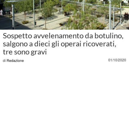
Sospetto avvelenamento da botulino,
salgono a dieci gli operai ricoverati,
tre sono gravi
01/10/2020
di
Redazione