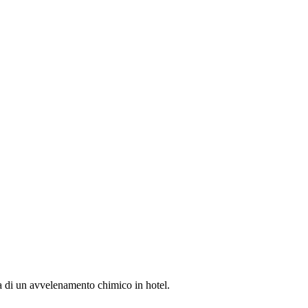
a di un avvelenamento chimico in hotel.