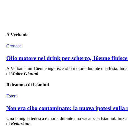
A Verbania
Cronaca
Olio motore nel drink per scherzo, 16enne finisce
A Verbania un 16enne ingerisce olio motore durante una festa. Indag
di
Walter Giannò
Il dramma di Istanbul
Esteri
Non era cibo contaminato: la nuova ipotesi sulla 
Una famiglia tedesca è morta durante una vacanza a Istanbul. Inizia
di
Redazione