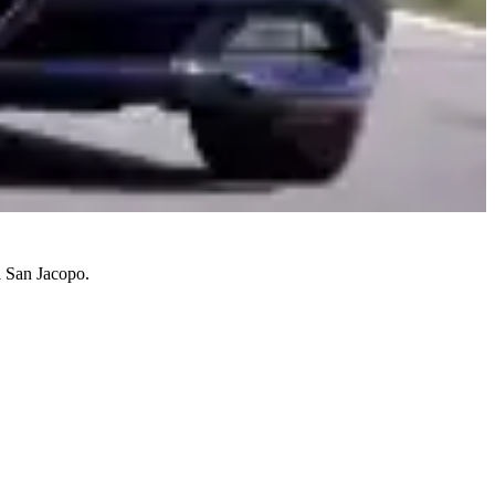
al San Jacopo.