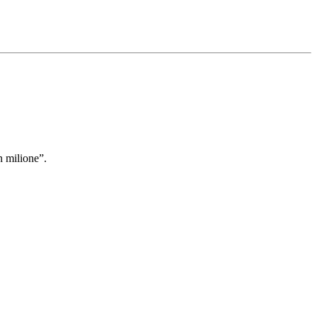
n milione”.