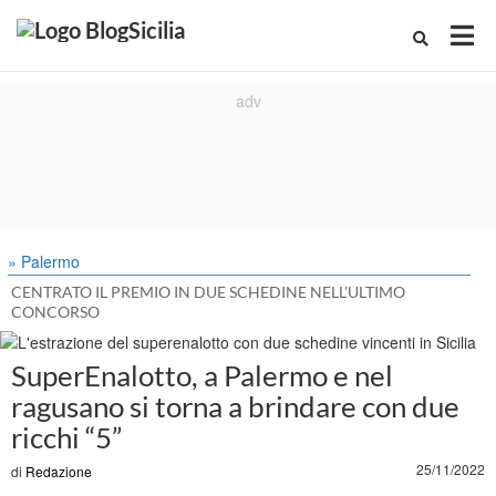
» Palermo
CENTRATO IL PREMIO IN DUE SCHEDINE NELL’ULTIMO
CONCORSO
SuperEnalotto, a Palermo e nel
ragusano si torna a brindare con due
ricchi “5”
25/11/2022
di
Redazione