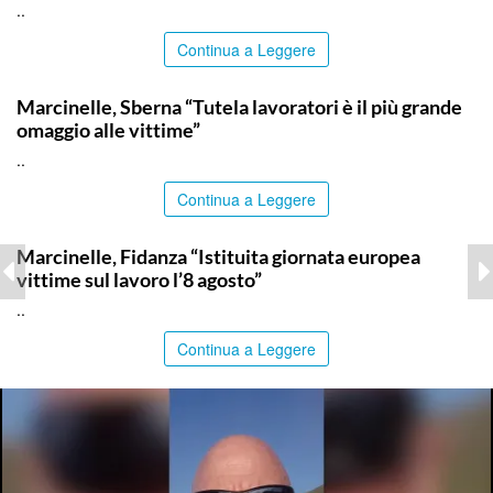
..
Continua a Leggere
ITALPRESS
Marcinelle, Sberna “Tutela lavoratori è il più grande
omaggio alle vittime”
..
Continua a Leggere
ITALPRESS
Marcinelle, Fidanza “Istituita giornata europea
vittime sul lavoro l’8 agosto”
..
Continua a Leggere