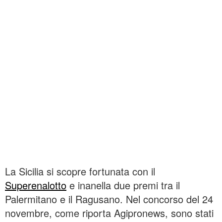
La Sicilia si scopre fortunata con il
Superenalotto
e inanella due premi tra il
Palermitano e il Ragusano. Nel concorso del 24
novembre, come riporta Agipronews, sono stati