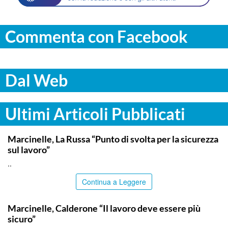
Commenta con Facebook
Dal Web
Ultimi Articoli Pubblicati
ITALPRESS
Marcinelle, La Russa “Punto di svolta per la sicurezza
sul lavoro”
..
Continua a Leggere
ITALPRESS
Marcinelle, Calderone “Il lavoro deve essere più
sicuro”