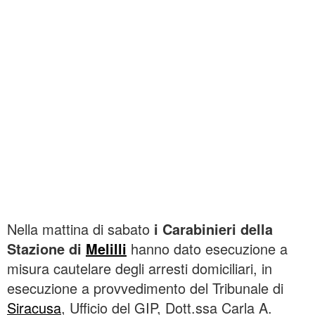
Nella mattina di sabato
i Carabinieri della
Stazione di
Melilli
hanno dato esecuzione a
misura cautelare degli arresti domiciliari, in
esecuzione a provvedimento del Tribunale di
Siracusa
, Ufficio del GIP, Dott.ssa Carla A.