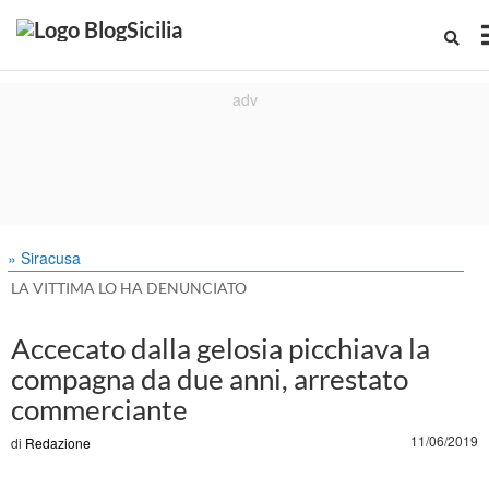
» Siracusa
LA VITTIMA LO HA DENUNCIATO
Accecato dalla gelosia picchiava la
compagna da due anni, arrestato
commerciante
11/06/2019
di
Redazione