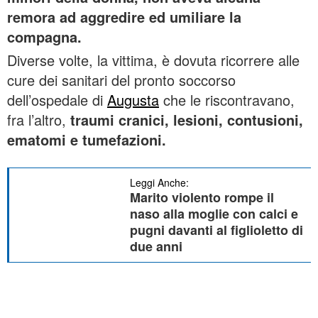
remora ad aggredire ed umiliare la
compagna.
Diverse volte, la vittima, è dovuta ricorrere alle
cure dei sanitari del pronto soccorso
dell’ospedale di
Augusta
che le riscontravano,
fra l’altro,
traumi cranici, lesioni, contusioni,
ematomi e tumefazioni.
Leggi Anche:
Marito violento rompe il
naso alla moglie con calci e
pugni davanti al figlioletto di
due anni