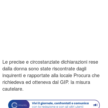
Le precise e circostanziate dichiarazioni rese
dalla donna sono state riscontrate dagli
inquirenti e rapportate alla locale Procura che
richiedeva ed otteneva dal GIP. la misura
cautelare.