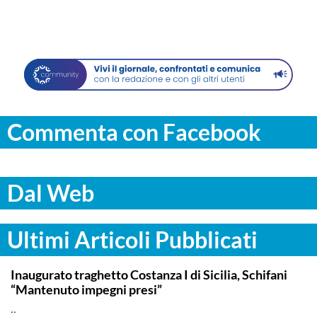
Commenta con Facebook
Dal Web
Ultimi Articoli Pubblicati
ITALPRESS
Inaugurato traghetto Costanza I di Sicilia, Schifani
“Mantenuto impegni presi”
..