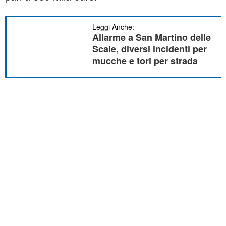
Leggi Anche:
Allarme a San Martino delle
Scale, diversi incidenti per
mucche e tori per strada