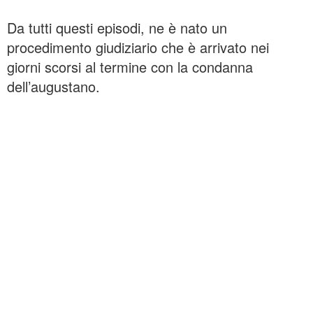
Da tutti questi episodi, ne è nato un
procedimento giudiziario che è arrivato nei
giorni scorsi al termine con la condanna
dell’augustano.