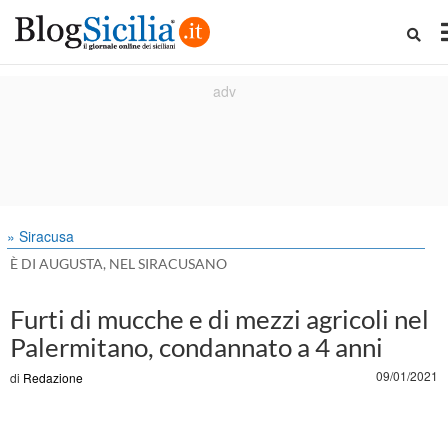
» Siracusa
È DI AUGUSTA, NEL SIRACUSANO
Furti di mucche e di mezzi agricoli nel
Palermitano, condannato a 4 anni
09/01/2021
di
Redazione