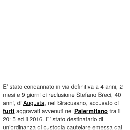
E’ stato condannato in via definitiva a 4 anni, 2
mesi e 9 giorni di reclusione Stefano Breci, 40
anni, di
Augusta
, nel Siracusano, accusato di
furti
aggravati avvenuti nel
Palermitano
tra il
2015 ed il 2016. E’ stato destinatario di
un’ordinanza di custodia cautelare emessa dal