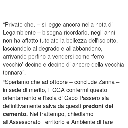
“Privato che, – si legge ancora nella nota di
Legambiente – bisogna ricordarlo, negli anni
non ha affatto tutelato la bellezza dell’isolotto,
lasciandolo al degrado e all’abbandono,
arrivando perfino a vendersi come ‘ferro
vecchio’ decine e decine di ancore della vecchia
tonnara”.
“Speriamo che ad ottobre – conclude Zanna –
in sede di merito, il CGA confermi questo
orientamento e l’isola di Capo Passero sia
definitivamente salva da questi
predoni del
cemento.
Nel frattempo, chiediamo
all’Assessorato Territorio e Ambiente di fare