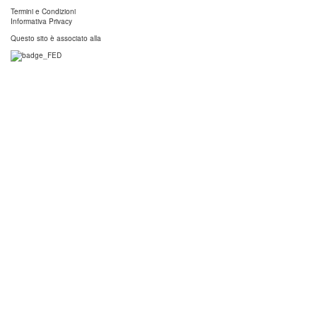
Termini e Condizioni
Informativa Privacy
Questo sito è associato alla