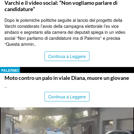
Varchi e il video social: “Non vogliamo parlare di
candidature”
Dopo le polemiche politiche seguite al lancio del progetto della
Varchi considerato l’avvio della campagna elettorale l’ex vice
sindaco e segretario alla camera dei deputati spiega in un video
social “Non parliamo di candidature ma di Palermo” e precisa
“Questa ammin..
Continua a Leggere
PALERMO
Moto contro un palo in viale Diana, muore un giovane
..
Continua a Leggere