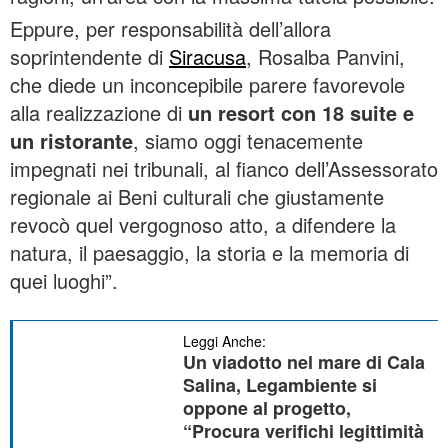
Eppure, per responsabilità dell’allora
soprintendente di
Siracusa
, Rosalba Panvini,
che diede un inconcepibile parere favorevole
alla realizzazione di
un resort con 18 suite e
un ristorante
, siamo oggi tenacemente
impegnati nei tribunali, al fianco dell’Assessorato
regionale ai Beni culturali che giustamente
revocò quel vergognoso atto, a difendere la
natura, il paesaggio, la storia e la memoria di
quei luoghi”.
Leggi Anche:
Un viadotto nel mare di Cala
Salina, Legambiente si
oppone al progetto,
“Procura verifichi legittimità