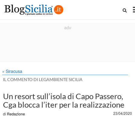
» Siracusa
IL COMMENTO DI LEGAMBIENTE SICILIA
Un resort sull’isola di Capo Passero,
Cga blocca l’iter per la realizzazione
23/04/2020
di
Redazione