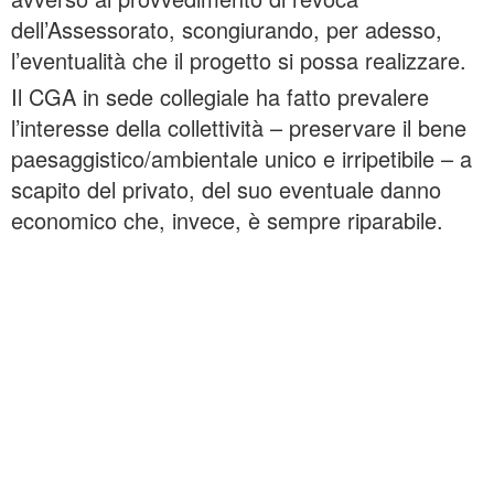
dell’Assessorato, scongiurando, per adesso,
l’eventualità che il progetto si possa realizzare.
Il CGA in sede collegiale ha fatto prevalere
l’interesse della collettività – preservare il bene
paesaggistico/ambientale unico e irripetibile – a
scapito del privato, del suo eventuale danno
economico che, invece, è sempre riparabile.