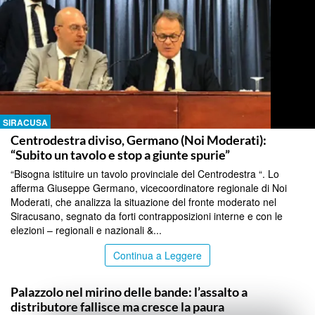
SIRACUSA
Centrodestra diviso, Germano (Noi Moderati):
“Subito un tavolo e stop a giunte spurie”
“Bisogna istituire un tavolo provinciale del Centrodestra “. Lo
afferma Giuseppe Germano, vicecoordinatore regionale di Noi
Moderati, che analizza la situazione del fronte moderato nel
Siracusano, segnato da forti contrapposizioni interne e con le
elezioni – regionali e nazionali &...
Continua a Leggere
SIRACUSA
Palazzolo nel mirino delle bande: l’assalto a
distributore fallisce ma cresce la paura