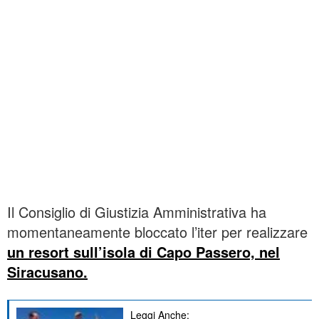
Il Consiglio di Giustizia Amministrativa ha
momentaneamente bloccato l’iter per realizzare
un resort sull’isola di Capo Passero, nel
Siracusano.
Leggi Anche: