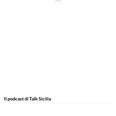
Il podcast di Talk Sicilia