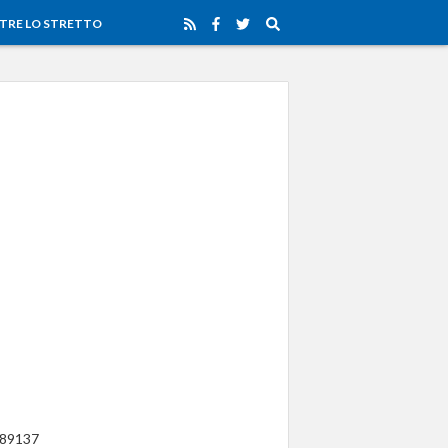
TRE LO STRETTO