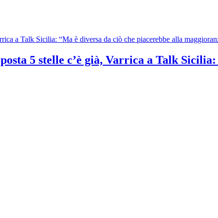
osta 5 stelle c’è già, Varrica a Talk Sicilia