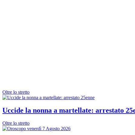
Oltre lo stretto
Uccide la nonna a martellate: arrestato 25
Oltre lo stretto