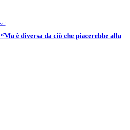
: “Ma è diversa da ciò che piacerebbe alla