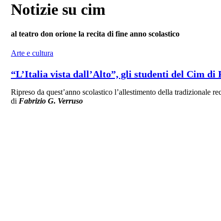
Notizie su cim
al teatro don orione la recita di fine anno scolastico
Arte e cultura
“L’Italia vista dall’Alto”, gli studenti del Cim di
Ripreso da quest’anno scolastico l’allestimento della tradizionale r
di
Fabrizio G. Verruso