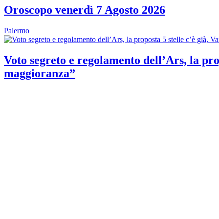
Oroscopo venerdì 7 Agosto 2026
Palermo
Voto segreto e regolamento dell’Ars, la prop
maggioranza”