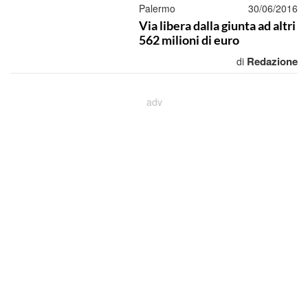
Palermo
30/06/2016
Via libera dalla giunta ad altri
562 milioni di euro
Redazione
di