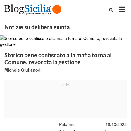
Notizie su delibera giunta
Storico bene confiscato alla mafia torna al
Comune, revocata la gestione
Michele Giuliano
di
Palermo
16/10/2022