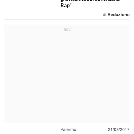
Rap”
Redazione
di
Palermo
21/03/2017