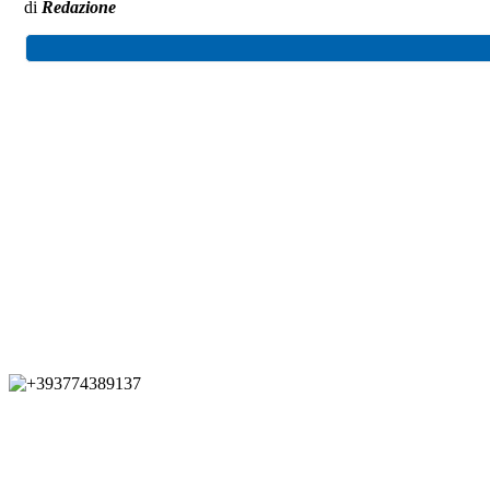
di
Redazione