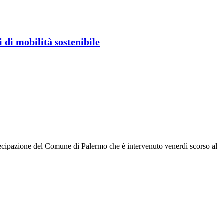
 di mobilità sostenibile
rtecipazione del Comune di Palermo che è intervenuto venerdì scorso al