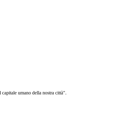
l capitale umano della nostra città".