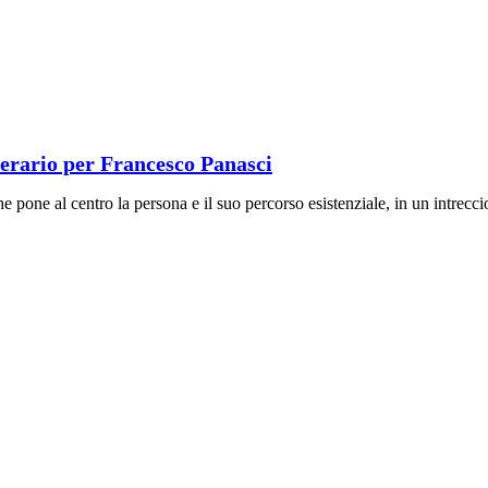
tterario per Francesco Panasci
pone al centro la persona e il suo percorso esistenziale, in un intreccio 