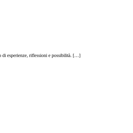
di esperienze, riflessioni e possibilità. […]