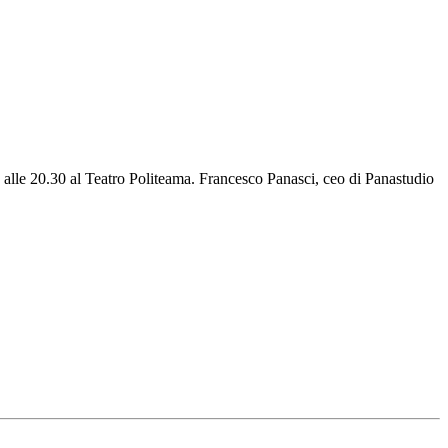
 alle 20.30 al Teatro Politeama. Francesco Panasci, ceo di Panastudio